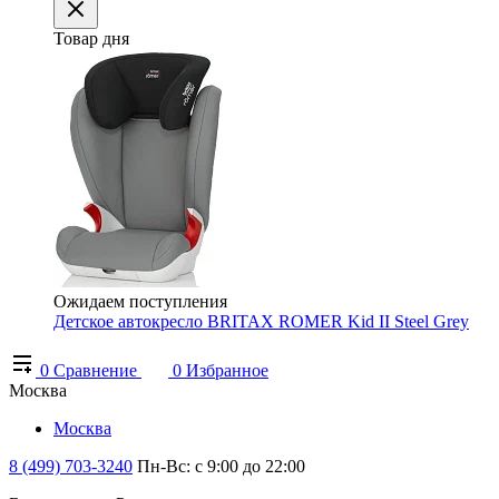
Товар дня
Ожидаем поступления
Детское автокресло BRITAX ROMER Kid II Steel Grey
0
Сравнение
0
Избранное
Москва
Москва
8 (499) 703-3240
Пн-Вс: с 9:00 до 22:00