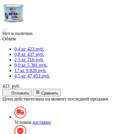
Нет в наличии
Объём
0,4 кг
423 руб.
0,8 кг
437 руб.
2,5 кг
716 руб.
9,0 кг
5 381 руб.
17 кг
9 828 руб.
4,5 кг
47 453 руб.
423
руб.
Отложить
Сравнить
Цена действительна на момент последней продажи
Условия
доставки