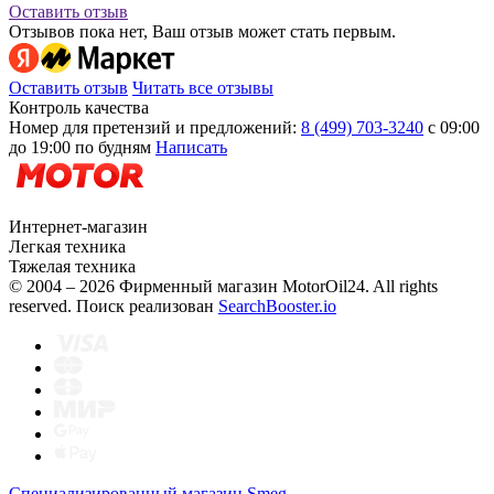
Оставить отзыв
Отзывов пока нет, Ваш отзыв может стать первым.
Оставить отзыв
Читать все отзывы
Контроль качества
Номер для претензий и предложений:
8 (499) 703-3240
с 09:00
до 19:00 по будням
Написать
Интернет-магазин
Легкая техника
Тяжелая техника
© 2004 – 2026 Фирменный магазин MotorOil24.
All rights
reserved. Поиск реализован
SearchBooster.io
Специализированный магазин Smeg