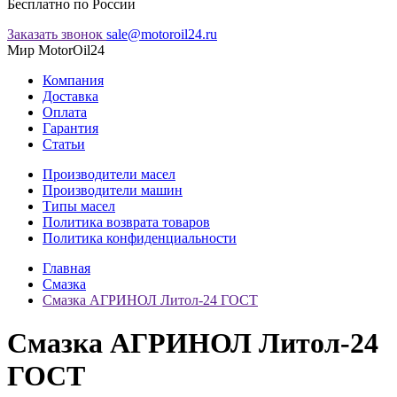
Бесплатно по России
Заказать звонок
sale@motoroil24.ru
Мир MotorOil24
Компания
Доставка
Оплата
Гарантия
Статьи
Производители масел
Производители машин
Типы масел
Политика возврата товаров
Политика конфиденциальности
Главная
Смазка
Смазка АГРИНОЛ Литол-24 ГОСТ
Смазка АГРИНОЛ Литол-24
ГОСТ