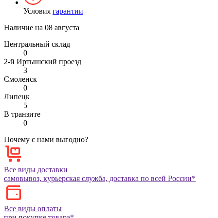
Условия
гарантии
Наличие на
08 августа
Центральный склад
0
2-й Иртышский проезд
3
Смоленск
0
Липецк
5
В транзите
0
Почему с нами выгодно?
Все виды доставки
самовывоз, курьерская служба, доставка по всей России*
Все виды оплаты
при покупке товара*