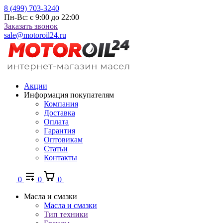
8 (499) 703-3240
Пн-Вс: с 9:00 до 22:00
Заказать звонок
sale@motoroil24.ru
Акции
Информация покупателям
Компания
Доставка
Оплата
Гарантия
Оптовикам
Статьи
Контакты
0
0
0
Масла и смазки
Масла и смазки
Тип техники