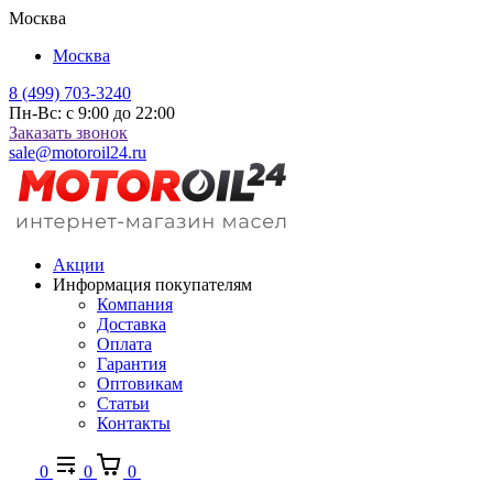
Москва
Москва
8 (499) 703-3240
Пн-Вс: с 9:00 до 22:00
Заказать звонок
sale@motoroil24.ru
Акции
Информация покупателям
Компания
Доставка
Оплата
Гарантия
Оптовикам
Статьи
Контакты
0
0
0