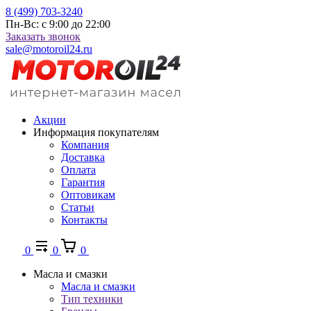
8 (499) 703-3240
Пн-Вс: с 9:00 до 22:00
Заказать звонок
sale@motoroil24.ru
Акции
Информация покупателям
Компания
Доставка
Оплата
Гарантия
Оптовикам
Статьи
Контакты
0
0
0
Масла и смазки
Масла и смазки
Тип техники