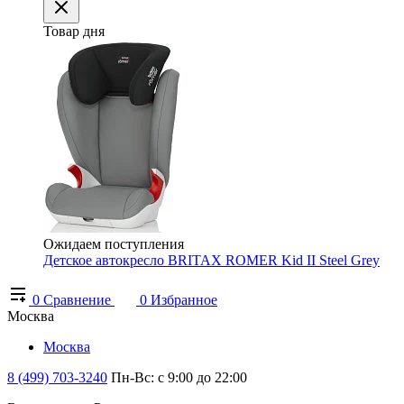
Товар дня
Ожидаем поступления
Детское автокресло BRITAX ROMER Kid II Steel Grey
0
Сравнение
0
Избранное
Москва
Москва
8 (499) 703-3240
Пн-Вс: с 9:00 до 22:00