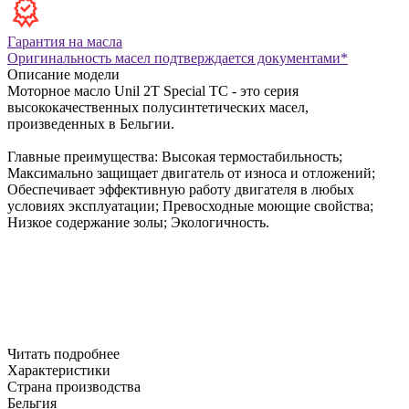
Гарантия на масла
Оригинальность масел подтверждается документами*
Описание модели
Моторное масло Unil 2T Special TC - это серия
высококачественных полусинтетических масел,
произведенных в Бельгии.
Главные преимущества:
Высокая термостабильность;
Максимально защищает двигатель от износа и отложений;
Обеспечивает эффективную работу двигателя в любых
условиях эксплуатации;
Превосходные моющие свойства;
Низкое содержание золы;
Экологичность.
Читать подробнее
Характеристики
Страна производства
Бельгия