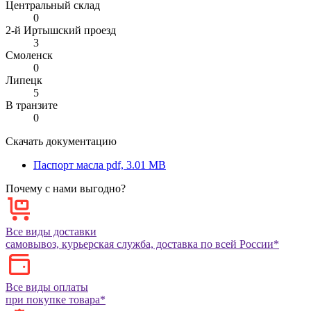
Центральный склад
0
2-й Иртышский проезд
3
Смоленск
0
Липецк
5
В транзите
0
Скачать документацию
Паспорт масла
pdf, 3.01 MB
Почему с нами выгодно?
Все виды доставки
самовывоз, курьерская служба, доставка по всей России*
Все виды оплаты
при покупке товара*