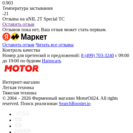
0.903
Температура застывания
-21
Отзывы на uNIL 2T Special TC
Оставить отзыв
Отзывов пока нет, Ваш отзыв может стать первым.
Оставить отзыв
Читать все отзывы
Контроль качества
Номер для претензий и предложений:
8 (499) 703-3240
с 09:00
до 19:00 по будням
Написать
Интернет-магазин
Легкая техника
Тяжелая техника
© 2004 – 2026 Фирменный магазин MotorOil24.
All rights
reserved. Поиск реализован
SearchBooster.io