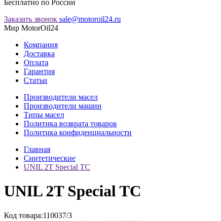
Бесплатно по России
Заказать звонок
sale@motoroil24.ru
Мир MotorOil24
Компания
Доставка
Оплата
Гарантия
Статьи
Производители масел
Производители машин
Типы масел
Политика возврата товаров
Политика конфиденциальности
Главная
Синтетические
UNIL 2T Special TC
UNIL 2T Special TC
Код товара:
110037/3