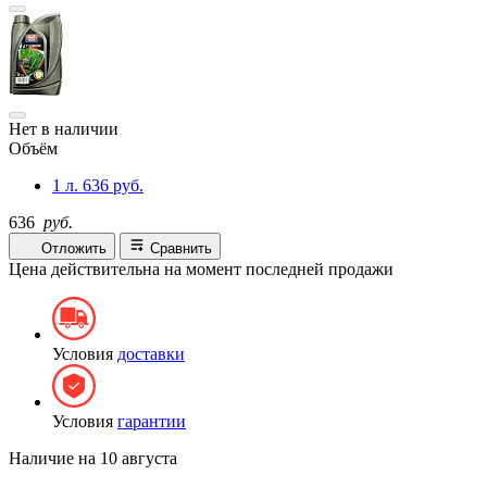
Нет в наличии
Объём
1 л.
636 руб.
636
руб.
Отложить
Сравнить
Цена действительна на момент последней продажи
Условия
доставки
Условия
гарантии
Наличие на
10 августа