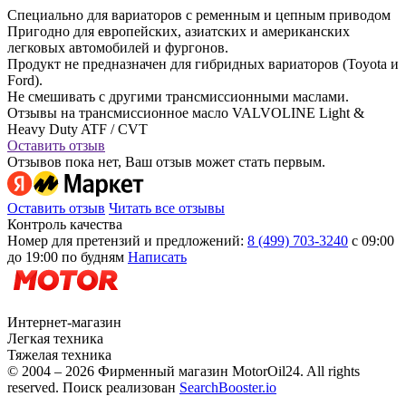
Специально для вариаторов с ременным и цепным приводом
Пригодно для европейских, азиатских и американских
легковых автомобилей и фургонов.
Продукт не предназначен для гибридных вариаторов (Toyota и
Ford).
Не смешивать с другими трансмиссионными маслами.
Отзывы на трансмиссионное масло VALVOLINE Light &
Heavy Duty ATF / CVT
Оставить отзыв
Отзывов пока нет, Ваш отзыв может стать первым.
Оставить отзыв
Читать все отзывы
Контроль качества
Номер для претензий и предложений:
8 (499) 703-3240
с 09:00
до 19:00 по будням
Написать
Интернет-магазин
Легкая техника
Тяжелая техника
© 2004 – 2026 Фирменный магазин MotorOil24.
All rights
reserved. Поиск реализован
SearchBooster.io