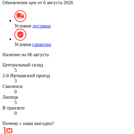
Обновление цен от
6 августа 2026
Условия
доставки
Условия
гарантии
Наличие на
06 августа
Центральный склад
5
2-й Иртышский проезд
3
Смоленск
0
Липецк
5
В транзите
0
Почему с нами выгодно?