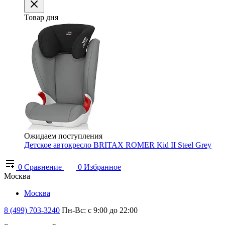
Товар дня
Ожидаем поступления
Детское автокресло BRITAX ROMER Kid II Steel Grey
0
Сравнение
0
Избранное
Москва
Москва
8 (499) 703-3240
Пн-Вс: с 9:00 до 22:00