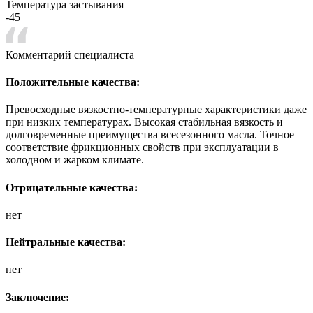
Температура застывания
-45
Комментарий специалиста
Положительные качества:
Превосходные вязкостно-температурные характеристики даже
при низких температурах. Высокая стабильная вязкость и
долговременные преимущества всесезонного масла. Точное
соответствие фрикционных свойств при эксплуатации в
холодном и жарком климате.
Отрицательные качества:
нет
Нейтральные качества:
нет
Заключение: