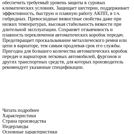
обеспечить требуемый уровень защиты в суровых
климатических условиях.
Защищает шестерни, поддерживает
эффективность, быструю и плавную работу АКПП, в т.ч.
гибридных.
Превосходные вязкостные свойства даже при
низких температурах, высокая стабильность вязкости при
длительной эксплуатации.
Сохраняет отзывчивость и
плавность переключения автоматических коробок передач.
Предотвращает проскальзывание металлического ремня или
цепи в вариаторе, тем самым продлевая срок его службы.
Пригодна для большого количества автоматических коробок
передач и вариаторов легковых автомобилей, фургонов и
других транспортных средств, для которых производитель
рекомендует указанные спецификации.
Читать подробнее
Характеристики
Страна производства
Нидерланды
Основные характеристики