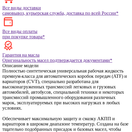
Все виды доставки
самовывоз, курьерская служба, доставка по всей России*
Все виды оплаты
при покупке товара*
Гарантия на масла
Оригинальность масел подтверждается документами*
Описание модели
Полностью синтетическая универсальная рабочая жидкость
премиум-класса для автоматических коробок передач (ATF) и
вариаторов (CVT), специально разработана для
высоконагруженных трансмиссий легковых и грузовых
автомобилей, автобусов, специальной техники и некоторых
трансмиссий промышленного оборудования различных
марок, эксплуатируемых при высоких нагрузках в любых
условиях.
Обеспечивает максимальную защиту и смазку АКПП и
вариаторов в широком диапазоне температур.
Создана на базе
тщательно подобранных присадок и базовых масел, чтобы