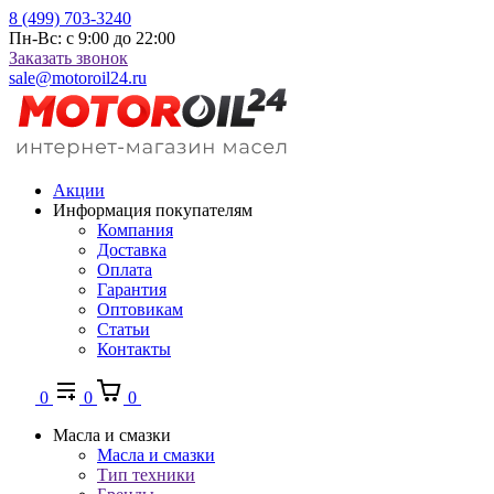
8 (499) 703-3240
Пн-Вс: с 9:00 до 22:00
Заказать звонок
sale@motoroil24.ru
Акции
Информация покупателям
Компания
Доставка
Оплата
Гарантия
Оптовикам
Статьи
Контакты
0
0
0
Масла и смазки
Масла и смазки
Тип техники