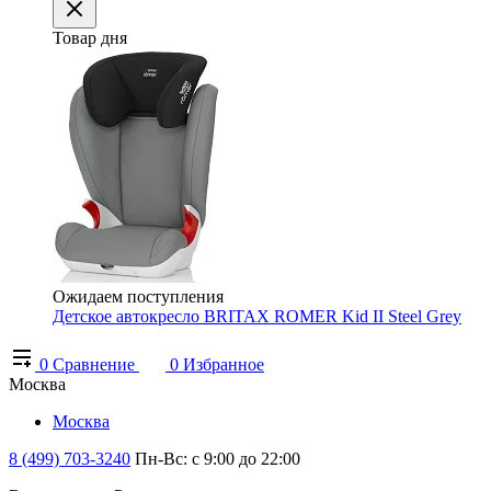
Товар дня
Ожидаем поступления
Детское автокресло BRITAX ROMER Kid II Steel Grey
0
Сравнение
0
Избранное
Москва
Москва
8 (499) 703-3240
Пн-Вс: с 9:00 до 22:00