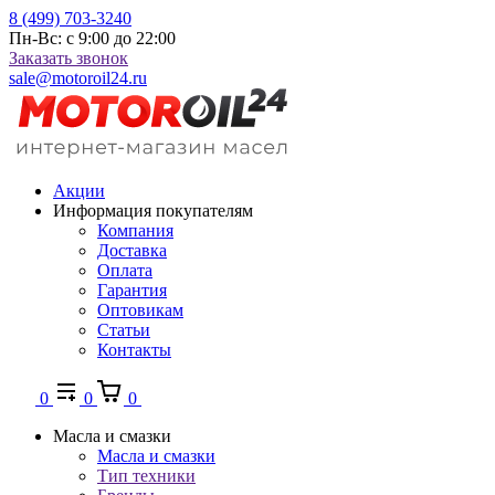
8 (499) 703-3240
Пн-Вс: с 9:00 до 22:00
Заказать звонок
sale@motoroil24.ru
Акции
Информация покупателям
Компания
Доставка
Оплата
Гарантия
Оптовикам
Статьи
Контакты
0
0
0
Масла и смазки
Масла и смазки
Тип техники