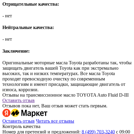
Отрицательные качества:
- нет
Нейтральные качества:
- нет
Заключение:
Оригинальные моторные масла Toyota разработаны так, чтобы
защищать двигатель вашей Toyota как при экстремально
высоких, так и низких температурах. Все масла Toyota
проходят превосходную очистку по современным
технологиям и имеют присадки, защищающие двигатель от
износа, коррозии.
Отзывы на трансмиссионное масло TOYOTA Auto Fluid D-IIІ
Оставить отзыв
Отзывов пока нет, Ваш отзыв может стать первым.
Оставить отзыв
Читать все отзывы
Контроль качества
Номер для претензий и предложений:
8 (499) 703-3240
с 09:00