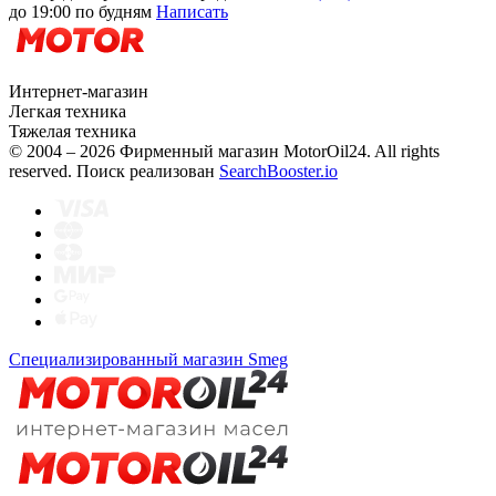
до 19:00 по будням
Написать
Интернет-магазин
Легкая техника
Тяжелая техника
© 2004 – 2026 Фирменный магазин MotorOil24.
All rights
reserved. Поиск реализован
SearchBooster.io
Специализированный магазин Smeg