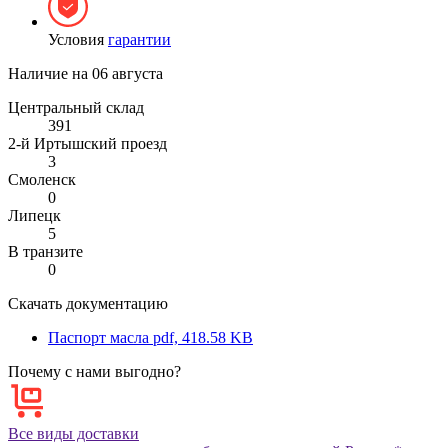
Условия
гарантии
Наличие на
06 августа
Центральный склад
391
2-й Иртышский проезд
3
Смоленск
0
Липецк
5
В транзите
0
Скачать документацию
Паспорт масла
pdf, 418.58 KB
Почему с нами выгодно?
Все виды доставки