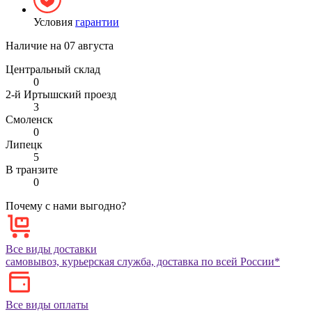
Условия
гарантии
Наличие на
07 августа
Центральный склад
0
2-й Иртышский проезд
3
Смоленск
0
Липецк
5
В транзите
0
Почему с нами выгодно?
Все виды доставки
самовывоз, курьерская служба, доставка по всей России*
Все виды оплаты