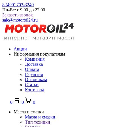
8 (499) 703-3240
Пн-Вс: с 9:00 до 22:00
Заказать звонок
sale@motoroil24.ru
Акции
Информация покупателям
Компания
Доставка
Оплата
Гарантия
Оптовикам
Статьи
Контакты
0
0
0
Масла и смазки
Масла и смазки
Тип техники