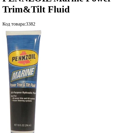
Trim&Tilt Fluid
Код товара:
3382