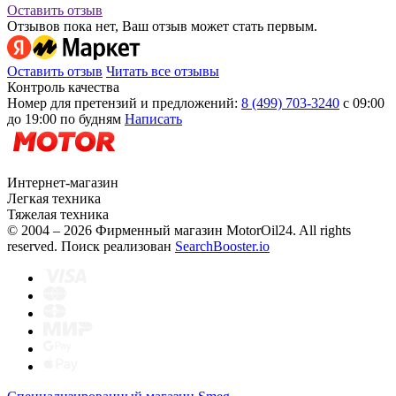
Оставить отзыв
Отзывов пока нет, Ваш отзыв может стать первым.
Оставить отзыв
Читать все отзывы
Контроль качества
Номер для претензий и предложений:
8 (499) 703-3240
с 09:00
до 19:00 по будням
Написать
Интернет-магазин
Легкая техника
Тяжелая техника
© 2004 – 2026 Фирменный магазин MotorOil24.
All rights
reserved. Поиск реализован
SearchBooster.io