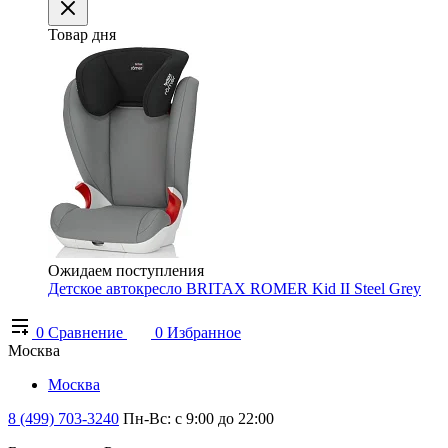
Товар дня
Ожидаем поступления
Детское автокресло BRITAX ROMER Kid II Steel Grey
0
Сравнение
0
Избранное
Москва
Москва
8 (499) 703-3240
Пн-Вс: с 9:00 до 22:00