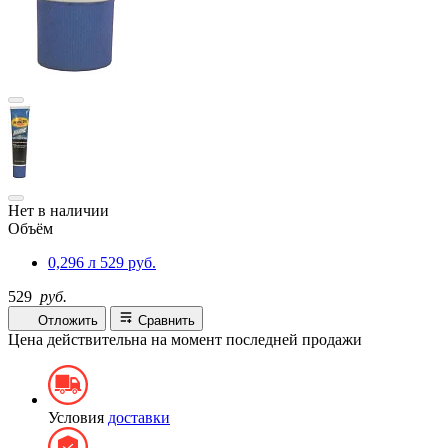
Нет в наличии
Объём
0,296 л
529 руб.
529
руб.
Отложить
Сравнить
Цена действительна на момент последней продажи
Условия
доставки