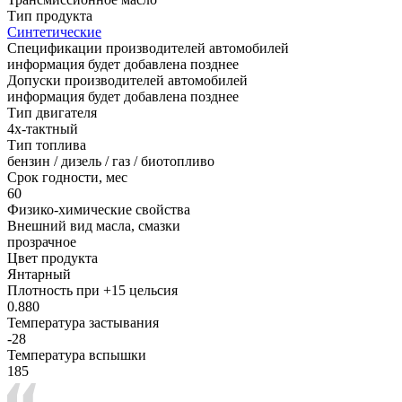
Тип продукта
Синтетические
Спецификации производителей автомобилей
информация будет добавлена позднее
Допуски производителей автомобилей
информация будет добавлена позднее
Тип двигателя
4х-тактный
Тип топлива
бензин / дизель / газ / биотопливо
Срок годности, мес
60
Физико-химические свойства
Внешний вид масла, смазки
прозрачное
Цвет продукта
Янтарный
Плотность при +15 цельсия
0.880
Температура застывания
-28
Температура вспышки
185