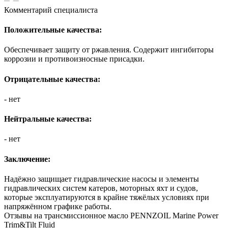
Комментарий специалиста
Положительные качества:
Обеспечивает защиту от ржавления. Содержит ингибиторы
коррозии и противоизносные присадки.
Отрицательные качества:
- нет
Нейтральные качества:
- нет
Заключение:
Надёжно защищает гидравлические насосы и элементы
гидравлических систем катеров, моторных яхт и судов,
которые эксплуатируются в крайне тяжёлых условиях при
напряжённом графике работы.
Отзывы на трансмиссионное масло PENNZOIL Marine Power
Trim&Tilt Fluid