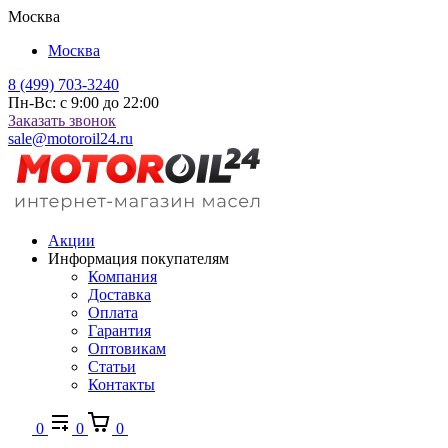
Москва
Москва
8 (499) 703-3240
Пн-Вс: с 9:00 до 22:00
Заказать звонок
sale@motoroil24.ru
Акции
Информация покупателям
Компания
Доставка
Оплата
Гарантия
Оптовикам
Статьи
Контакты
0
0
0