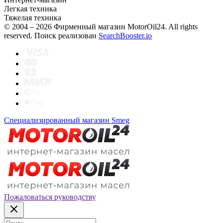
Легкая техника
Тяжелая техника
© 2004 – 2026 Фирменный магазин MotorOil24.
All rights
reserved. Поиск реализован
SearchBooster.io
Специализированный магазин Smeg
Пожаловаться руководству