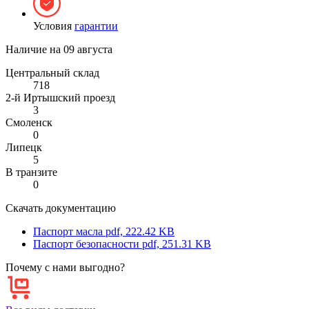
Условия
гарантии
Наличие на
09 августа
Центральный склад
718
2-й Иртышский проезд
3
Смоленск
0
Липецк
5
В транзите
0
Скачать документацию
Паспорт масла
pdf, 222.42 KB
Паспорт безопасности
pdf, 251.31 KB
Почему с нами выгодно?