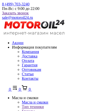
8 (499) 703-3240
Пн-Вс: с 9:00 до 22:00
Заказать звонок
sale@motoroil24.ru
Акции
Информация покупателям
Компания
Доставка
Оплата
Гарантия
Оптовикам
Статьи
Контакты
0
0
0
Масла и смазки
Масла и смазки
Тип техники