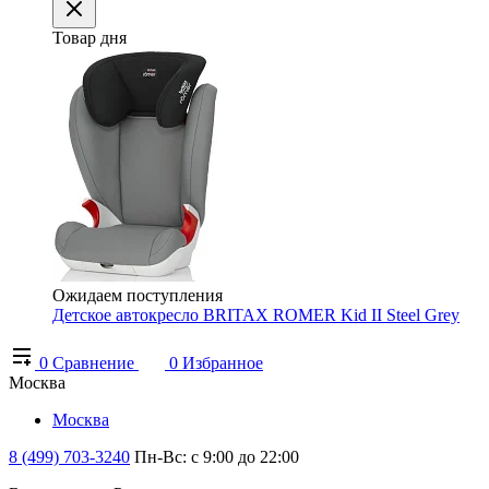
Товар дня
Ожидаем поступления
Детское автокресло BRITAX ROMER Kid II Steel Grey
0
Сравнение
0
Избранное
Москва
Москва
8 (499) 703-3240
Пн-Вс: с 9:00 до 22:00