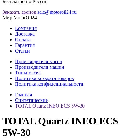
Бесплатно по России
Заказать звонок
sale@motoroil24.ru
Мир MotorOil24
Компания
Доставка
Оплата
Гарантия
Статьи
Производители масел
Производители машин
Типы масел
Политика возврата товаров
Политика конфиденциальности
Главная
Синтетические
TOTAL Quartz INEO ECS 5W-30
TOTAL Quartz INEO ECS
5W-30