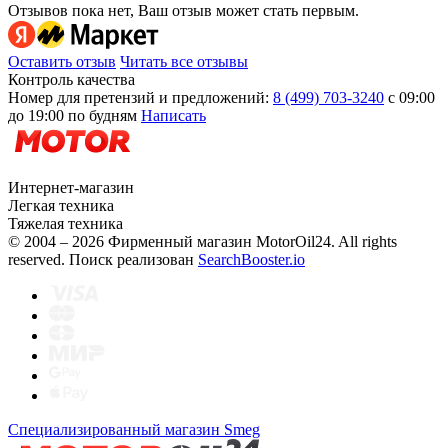
Отзывов пока нет, Ваш отзыв может стать первым.
Оставить отзыв
Читать все отзывы
Контроль качества
Номер для претензий и предложений:
8 (499) 703-3240
с 09:00
до 19:00 по будням
Написать
Интернет-магазин
Легкая техника
Тяжелая техника
© 2004 – 2026 Фирменный магазин MotorOil24.
All rights
reserved. Поиск реализован
SearchBooster.io
Специализированный магазин Smeg