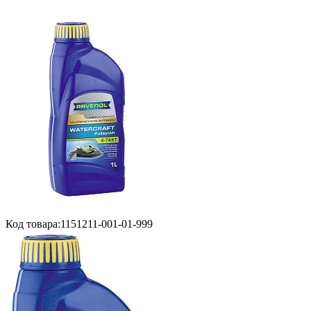
Код товара:
1151211-001-01-999