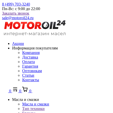
8 (499) 703-3240
Пн-Вс: с 9:00 до 22:00
Заказать звонок
sale@motoroil24.ru
Акции
Информация покупателям
Компания
Доставка
Оплата
Гарантия
Оптовикам
Статьи
Контакты
0
0
0
Масла и смазки
Масла и смазки
Тип техники