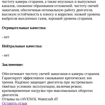
чистоту камеры сгорания, а также впускных и выпускных
каналов, снижение образования отложений. чистоту свечей
зажигания, обеспечивая оптимальную работу двигателя.
высокую устойчивость к износу и коррозии. низкий уровень
выбросов выхлопных газов, хороший уровень сгорания.
Отрицательные качества:
- нет
Нейтральные качества:
- нет
Заключение:
Обеспечивает чистоту свечей зажигания и камеры сгорания.
Гарантирует эффективное смазывание критических зон
трения. Надёжно защищает двигатель при экстремально
тяжёлых условиях эксплуатации, включая резкие,
кратковременные нагрузки при максимальных оборотах
двигателя.
Отзывы на rAVENOL Watercraft 4T
Оставить отзыв