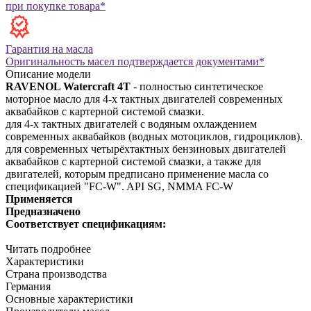
при покупке товара*
Гарантия на масла
Оригинальность масел подтверждается документами*
Описание модели
RAVENOL Watercraft 4T
- полностью синтетическое
моторное масло для 4-х тактных двигателей современных
аквабайков с картерной системой смазки.
для 4-х тактных двигателей с водяным охлаждением
современных аквабайков (водных мотоциклов, гидроциклов).
для современных четырёхтактных бензиновых двигателей
аквабайков с картерной системой смазки, а также для
двигателей, которым предписано применение масла со
спецификацией "FC-W".
API SG, NMMA FC-W
Применяется
Предназначено
Соответствует спецификациям:
Читать подробнее
Характеристики
Страна производства
Германия
Основные характеристики