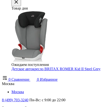
Товар дня
Ожидаем поступления
Детское автокресло BRITAX ROMER Kid II Steel Grey
0
Сравнение
0
Избранное
Москва
Москва
8 (499) 703-3240
Пн-Вс: с 9:00 до 22:00