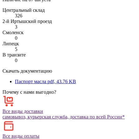
Центральный склад
326
2-й Иртышский проезд
3
Смоленск
0
Липецк
5
В транзите
0
Скачать документацию
Паспорт масла
pdf, 43.76 KB
Почему с нами выгодно?
Все виды доставки
самовывоз, курьерская служба, доставка по всей России*
Все виды оплаты