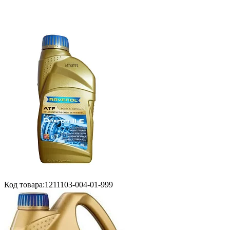
Код товара:
1211103-004-01-999