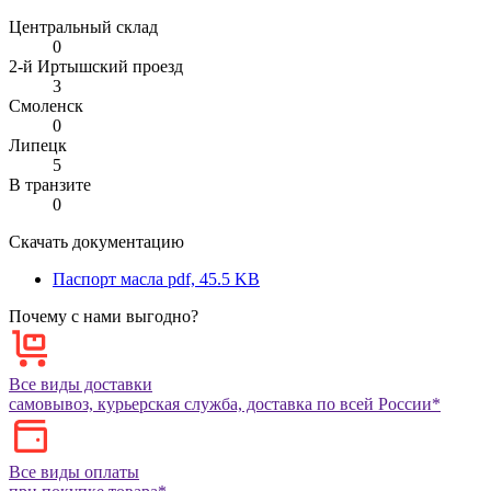
Центральный склад
0
2-й Иртышский проезд
3
Смоленск
0
Липецк
5
В транзите
0
Скачать документацию
Паспорт масла
pdf, 45.5 KB
Почему с нами выгодно?
Все виды доставки
самовывоз, курьерская служба, доставка по всей России*
Все виды оплаты