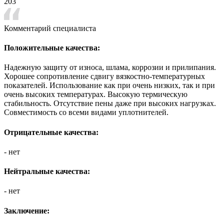
203
Комментарий специалиста
Положительные качества:
Надежную защиту от износа, шлама, коррозии и прилипания.
Хорошее сопротивление сдвигу вязкостно-температурных
показателей. Использование как при очень низких, так и при
очень высоких температурах. Высокую термическую
стабильность. Отсутствие пены даже при высоких нагрузках.
Совместимость со всеми видами уплотнителей.
Отрицательные качества:
- нет
Нейтральные качества:
- нет
Заключение: