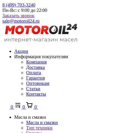
8 (499) 703-3240
Пн-Вс: с 9:00 до 22:00
Заказать звонок
sale@motoroil24.ru
Акции
Информация покупателям
Компания
Доставка
Оплата
Гарантия
Оптовикам
Статьи
Контакты
0
0
0
Масла и смазки
Масла и смазки
Тип техники