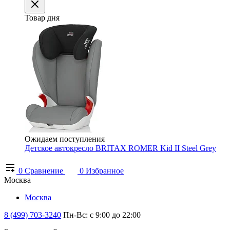
Товар дня
Ожидаем поступления
Детское автокресло BRITAX ROMER Kid II Steel Grey
0
Сравнение
0
Избранное
Москва
Москва
8 (499) 703-3240
Пн-Вс: с 9:00 до 22:00