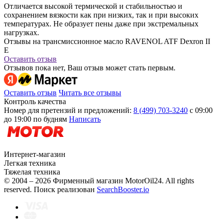
Отличается высокой термической и стабильностью и
сохранением вязкости как при низких, так и при высоких
температурах. Не образует пены даже при экстремальных
нагрузках.
Отзывы на трансмиссионное масло RAVENOL ATF Dexron II
E
Оставить отзыв
Отзывов пока нет, Ваш отзыв может стать первым.
Оставить отзыв
Читать все отзывы
Контроль качества
Номер для претензий и предложений:
8 (499) 703-3240
с 09:00
до 19:00 по будням
Написать
Интернет-магазин
Легкая техника
Тяжелая техника
© 2004 – 2026 Фирменный магазин MotorOil24.
All rights
reserved. Поиск реализован
SearchBooster.io