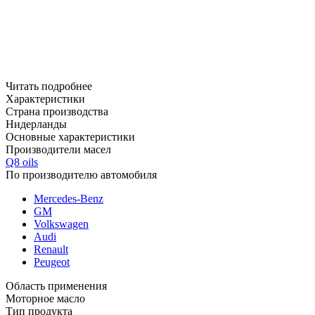
Читать подробнее
Характеристики
Страна производства
Нидерланды
Основные характеристики
Производители масел
Q8 oils
По производителю автомобиля
Mercedes-Benz
GM
Volkswagen
Audi
Renault
Peugeot
Область применения
Моторное масло
Тип продукта