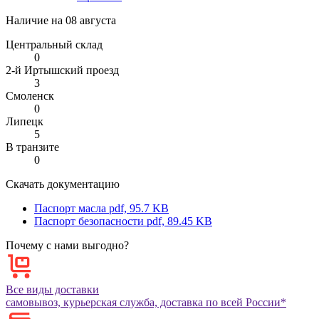
Наличие на
08 августа
Центральный склад
0
2-й Иртышский проезд
3
Смоленск
0
Липецк
5
В транзите
0
Скачать документацию
Паспорт масла
pdf, 95.7 KB
Паспорт безопасности
pdf, 89.45 KB
Почему с нами выгодно?
Все виды доставки
самовывоз, курьерская служба, доставка по всей России*