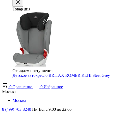
Товар дня
Ожидаем поступления
Детское автокресло BRITAX ROMER Kid II Steel Grey
0
Сравнение
0
Избранное
Москва
Москва
8 (499) 703-3240
Пн-Вс: с 9:00 до 22:00