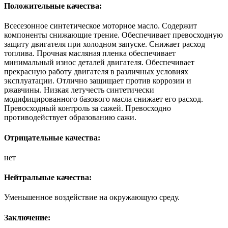
Положительные качества:
Всесезонное синтетическое моторное масло. Содержит
компоненты снижающие трение. Обеспечивает превосходную
защиту двигателя при холодном запуске. Снижает расход
топлива. Прочная масляная пленка обеспечивает
минимальный износ деталей двигателя. Обеспечивает
прекрасную работу двигателя в различных условиях
эксплуатации. Отлично защищает против коррозии и
ржавчины. Низкая летучесть синтетически
модифицированного базового масла снижает его расход.
Превосходный контроль за сажей. Превосходно
противодействует образованию сажи.
Отрицательные качества:
нет
Нейтральные качества:
Уменьшенное воздействие на окружающую среду.
Заключение: