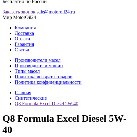
Бесплатно по России
Заказать звонок
sale@motoroil24.ru
Мир MotorOil24
Компания
Доставка
Оплата
Гарантия
Статьи
Производители масел
Производители машин
Типы масел
Политика возврата товаров
Политика конфиденциальности
Главная
Синтетические
Q8 Formula Excel Diesel 5W-40
Q8 Formula Excel Diesel 5W-
40