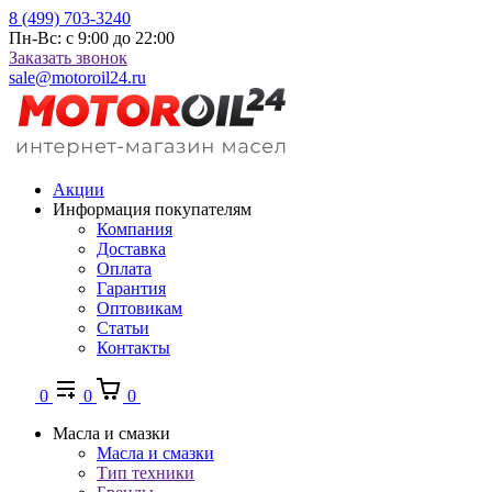
8 (499) 703-3240
Пн-Вс: с 9:00 до 22:00
Заказать звонок
sale@motoroil24.ru
Акции
Информация покупателям
Компания
Доставка
Оплата
Гарантия
Оптовикам
Статьи
Контакты
0
0
0
Масла и смазки
Масла и смазки
Тип техники