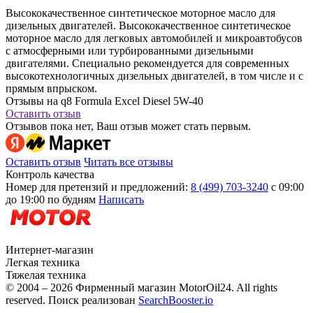
Высококачественное синтетическое моторное масло для
дизельных двигателей. Высококачественное синтетическое
моторное масло для легковых автомобилей и микроавтобусов
с атмосферными или турбированными дизельными
двигателями. Специально рекомендуется для современных
высокотехнологичных дизельных двигателей, в том числе и с
прямым впрыском.
Отзывы на q8 Formula Excel Diesel 5W-40
Оставить отзыв
Отзывов пока нет, Ваш отзыв может стать первым.
Оставить отзыв
Читать все отзывы
Контроль качества
Номер для претензий и предложений:
8 (499) 703-3240
с 09:00
до 19:00 по будням
Написать
Интернет-магазин
Легкая техника
Тяжелая техника
© 2004 – 2026 Фирменный магазин MotorOil24.
All rights
reserved. Поиск реализован
SearchBooster.io