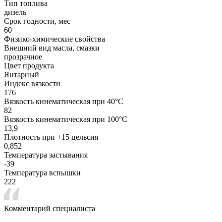
Тип топлива
дизель
Срок годности, мес
60
Физико-химические свойства
Внешний вид масла, смазки
прозрачное
Цвет продукта
Янтарный
Индекс вязкости
176
Вязкость кинематическая при 40°С
82
Вязкость кинематическая при 100°С
13,9
Плотность при +15 цельсия
0,852
Температура застывания
-39
Температура вспышки
222
Комментарий специалиста