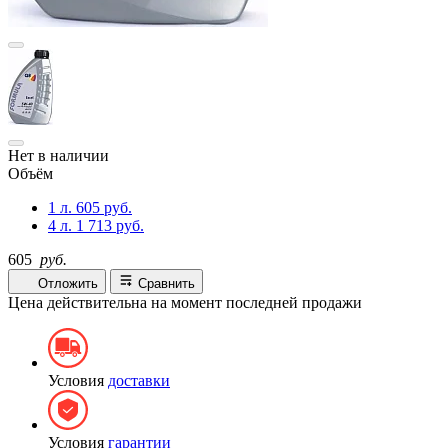
Нет в наличии
Объём
1 л.
605 руб.
4 л.
1 713 руб.
605
руб.
Отложить
Сравнить
Цена действительна на момент последней продажи
Условия
доставки
Условия
гарантии