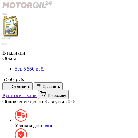
В наличии
Объём
5 л.
5 550 руб.
5 550
руб.
Отложить
Сравнить
Купить в 1 клик
В корзину
Обновление цен от
9 августа 2026
Условия
доставки