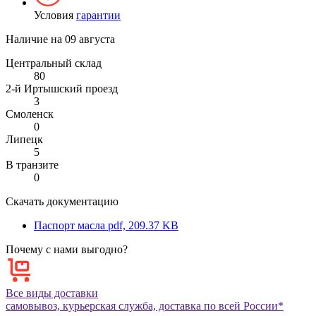
Условия
гарантии
Наличие на
09 августа
Центральный склад
80
2-й Иртышский проезд
3
Смоленск
0
Липецк
5
В транзите
0
Скачать документацию
Паспорт масла
pdf, 209.37 KB
Почему с нами выгодно?
Все виды доставки
самовывоз, курьерская служба, доставка по всей России*