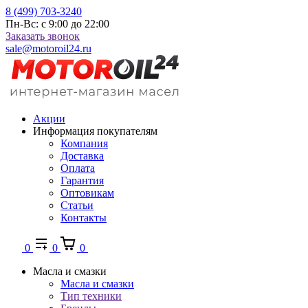
8 (499) 703-3240
Пн-Вс: с 9:00 до 22:00
Заказать звонок
sale@motoroil24.ru
Акции
Информация покупателям
Компания
Доставка
Оплата
Гарантия
Оптовикам
Статьи
Контакты
0
0
0
Масла и смазки
Масла и смазки
Тип техники