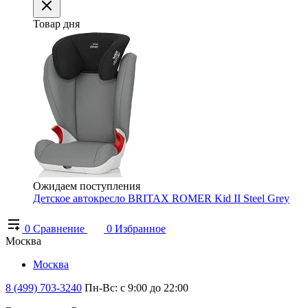
Товар дня
Ожидаем поступления
Детское автокресло BRITAX ROMER Kid II Steel Grey
0
Сравнение
0
Избранное
Москва
Москва
8 (499) 703-3240
Пн-Вс: с 9:00 до 22:00