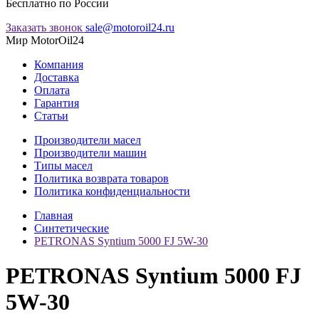
Бесплатно по России
Заказать звонок
sale@motoroil24.ru
Мир MotorOil24
Компания
Доставка
Оплата
Гарантия
Статьи
Производители масел
Производители машин
Типы масел
Политика возврата товаров
Политика конфиденциальности
Главная
Синтетические
PETRONAS Syntium 5000 FJ 5W-30
PETRONAS Syntium 5000 FJ
5W-30