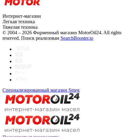
Интернет-магазин
Легкая техника
Тяжелая техника
© 2004 – 2026 Фирменный магазин MotorOil24.
All rights
reserved. Поиск реализован
SearchBooster.io
Специализированный магазин Smeg