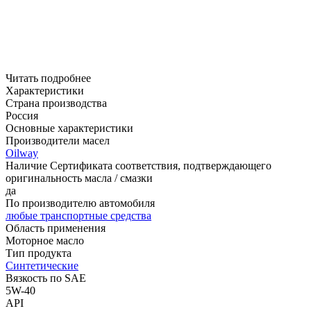
Читать подробнее
Характеристики
Страна производства
Россия
Основные характеристики
Производители масел
Oilway
Наличие Сертификата соответствия, подтверждающего
оригинальность масла / смазки
да
По производителю автомобиля
любые транспортные средства
Область применения
Моторное масло
Тип продукта
Синтетические
Вязкость по SAE
5W-40
API