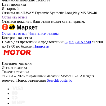
Физико-химические свойства
Цвет продукта
Янтарный
Отзывы на oILWAY Dynamic Synthetic LongWay MS 5W-40
Оставить отзыв
Отзывов пока нет, Ваш отзыв может стать первым.
Оставить отзыв
Читать все отзывы
Контроль качества
Номер для претензий и предложений:
8 (499) 703-3240
с 09:00
до 19:00 по будням
Написать
Интернет-магазин
Легкая техника
Тяжелая техника
© 2004 – 2026 Фирменный магазин MotorOil24.
All rights
reserved. Поиск реализован
SearchBooster.io