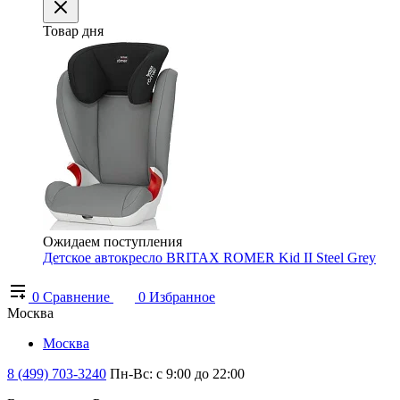
Товар дня
Ожидаем поступления
Детское автокресло BRITAX ROMER Kid II Steel Grey
0
Сравнение
0
Избранное
Москва
Москва
8 (499) 703-3240
Пн-Вс: с 9:00 до 22:00