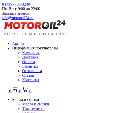
8 (499) 703-3240
Пн-Вс: с 9:00 до 22:00
Заказать звонок
sale@motoroil24.ru
Акции
Информация покупателям
Компания
Доставка
Оплата
Гарантия
Оптовикам
Статьи
Контакты
0
0
0
Масла и смазки
Масла и смазки
Тип техники