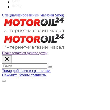
Специализированный магазин Smeg
Пожаловаться руководству
Товар добавлен в сравнение.
Нажмите, чтобы сравнить