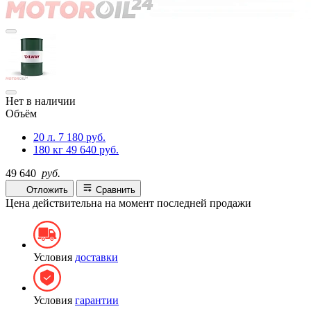
Нет в наличии
Объём
20 л.
7 180 руб.
180 кг
49 640 руб.
49 640
руб.
Отложить
Сравнить
Цена действительна на момент последней продажи
Условия
доставки
Условия
гарантии