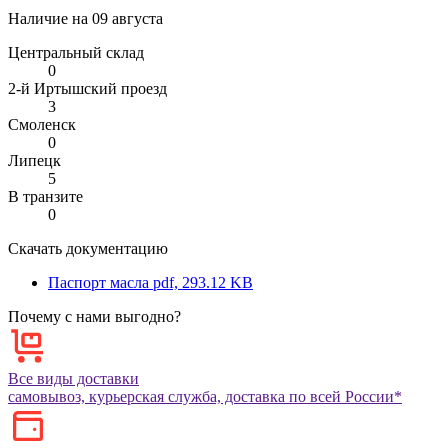
Наличие на
09 августа
Центральный склад
0
2-й Иртышский проезд
3
Смоленск
0
Липецк
5
В транзите
0
Скачать документацию
Паспорт масла
pdf, 293.12 KB
Почему с нами выгодно?
Все виды доставки
самовывоз, курьерская служба, доставка по всей России*