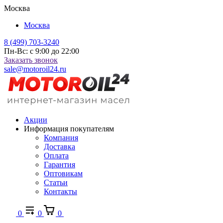
Москва
Москва
8 (499) 703-3240
Пн-Вс: с 9:00 до 22:00
Заказать звонок
sale@motoroil24.ru
Акции
Информация покупателям
Компания
Доставка
Оплата
Гарантия
Оптовикам
Статьи
Контакты
0
0
0