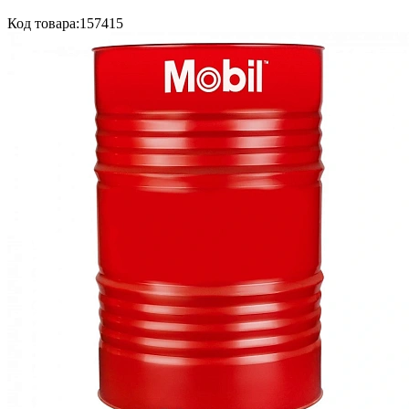
Код товара:
157415