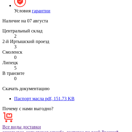
Условия
гарантии
Наличие на
07 августа
Центральный склад
2
2-й Иртышский проезд
3
Смоленск
0
Липецк
5
В транзите
0
Скачать документацию
Паспорт масла
pdf, 151.73 KB
Почему с нами выгодно?
Все виды доставки