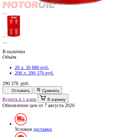
В наличии
Объём
20 л.
30 880 руб.
208 л.
290 376 руб.
290 376
руб.
Отложить
Сравнить
Купить в 1 клик
В корзину
Обновление цен от
7 августа 2026
Условия
доставки