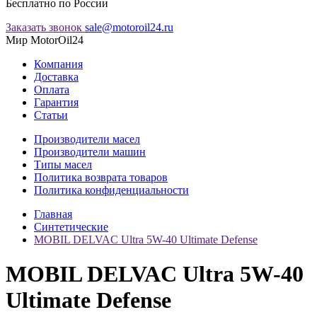
Бесплатно по России
Заказать звонок
sale@motoroil24.ru
Мир MotorOil24
Компания
Доставка
Оплата
Гарантия
Статьи
Производители масел
Производители машин
Типы масел
Политика возврата товаров
Политика конфиденциальности
Главная
Синтетические
MOBIL DELVAC Ultra 5W-40 Ultimate Defense
MOBIL DELVAC Ultra 5W-40
Ultimate Defense