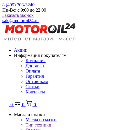
8 (499) 703-3240
Пн-Вс: с 9:00 до 22:00
Заказать звонок
sale@motoroil24.ru
Акции
Информация покупателям
Компания
Доставка
Оплата
Гарантия
Оптовикам
Статьи
Контакты
0
0
0
Масла и смазки
Масла и смазки
Тип техники