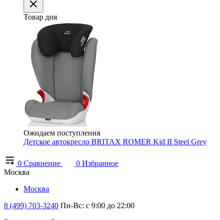
Товар дня
Ожидаем поступления
Детское автокресло BRITAX ROMER Kid II Steel Grey
0
Сравнение
0
Избранное
Москва
Москва
8 (499) 703-3240
Пн-Вс: с 9:00 до 22:00