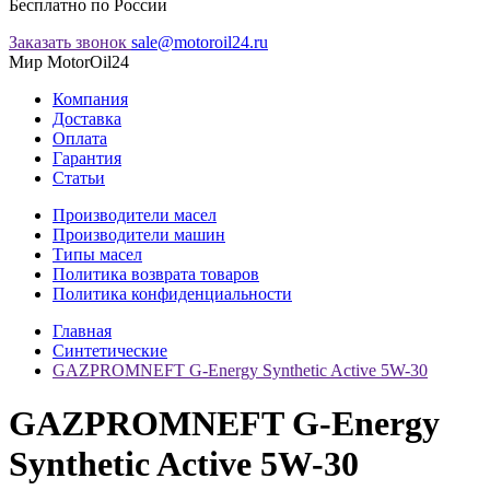
Бесплатно по России
Заказать звонок
sale@motoroil24.ru
Мир MotorOil24
Компания
Доставка
Оплата
Гарантия
Статьи
Производители масел
Производители машин
Типы масел
Политика возврата товаров
Политика конфиденциальности
Главная
Синтетические
GAZPROMNEFT G-Energy Synthetic Active 5W-30
GAZPROMNEFT G-Energy
Synthetic Active 5W-30