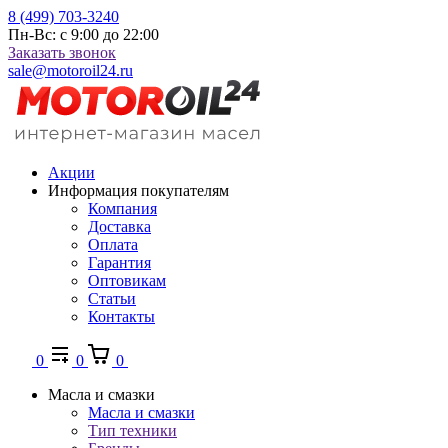
8 (499) 703-3240
Пн-Вс: с 9:00 до 22:00
Заказать звонок
sale@motoroil24.ru
Акции
Информация покупателям
Компания
Доставка
Оплата
Гарантия
Оптовикам
Статьи
Контакты
0
0
0
Масла и смазки
Масла и смазки
Тип техники