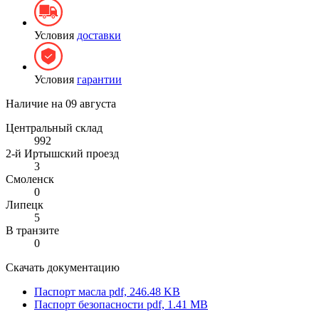
Условия
доставки
Условия
гарантии
Наличие на
09 августа
Центральный склад
992
2-й Иртышский проезд
3
Смоленск
0
Липецк
5
В транзите
0
Скачать документацию
Паспорт масла
pdf, 246.48 KB
Паспорт безопасности
pdf, 1.41 MB