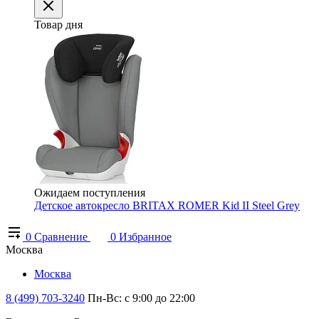
Товар дня
Ожидаем поступления
Детское автокресло BRITAX ROMER Kid II Steel Grey
0
Сравнение
0
Избранное
Москва
Москва
8 (499) 703-3240
Пн-Вс: с 9:00 до 22:00