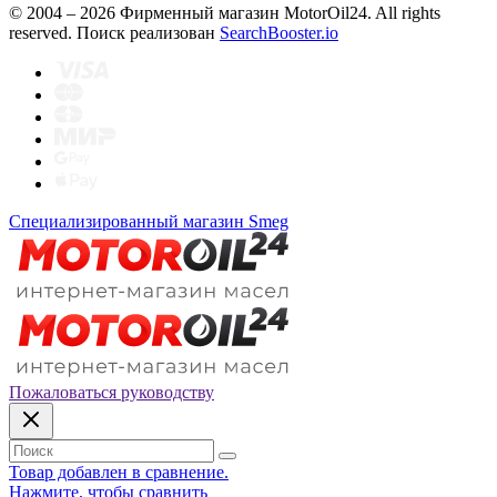
© 2004 – 2026 Фирменный магазин MotorOil24.
All rights
reserved. Поиск реализован
SearchBooster.io
Специализированный магазин Smeg
Пожаловаться руководству
Товар добавлен в сравнение.
Нажмите, чтобы сравнить