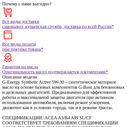
Почему с нами выгодно?
Все виды доставки
самовывоз, курьерская служба, доставка по всей России*
Все виды оплаты
при покупке товара*
Гарантия на масла
Оригинальность масел подтверждается документами*
Описание модели
G-Energy Synthetic Active 5W-30 – синтетическое моторное
масло на основе базовых компонентов G-Base для бензиновых
и дизельных двигателей. Предназначено для эффективной
работы и максимальной защиты двигателя при активном
использовании автомобиля, включая резкие ускорения,
движение как в условиях города, так и в режиме трассы.
СПЕЦИФИКАЦИИ:
ACEA A3/B4
API SL/CF
СООТВЕТСТВУЕТ ТРЕБОВАНИЯМ СПЕЦИФИКАЦИИ