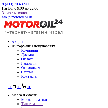
8 (499) 703-3240
Пн-Вс: с 9:00 до 22:00
Заказать звонок
sale@motoroil24.ru
Акции
Информация покупателям
Компания
Доставка
Оплата
Гарантия
Оптовикам
Статьи
Контакты
0
0
0
Масла и смазки
Масла и смазки
Тип техники