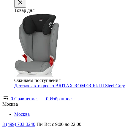
Товар дня
Ожидаем поступления
Детское автокресло BRITAX ROMER Kid II Steel Grey
0
Сравнение
0
Избранное
Москва
Москва
8 (499) 703-3240
Пн-Вс: с 9:00 до 22:00