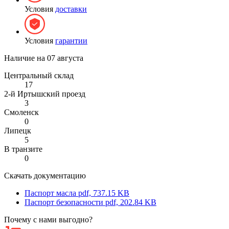
Условия
доставки
Условия
гарантии
Наличие на
07 августа
Центральный склад
17
2-й Иртышский проезд
3
Смоленск
0
Липецк
5
В транзите
0
Скачать документацию
Паспорт масла
pdf, 737.15 KB
Паспорт безопасности
pdf, 202.84 KB
Почему с нами выгодно?