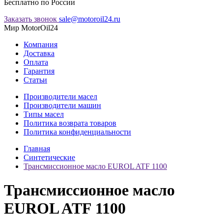
Бесплатно по России
Заказать звонок
sale@motoroil24.ru
Мир MotorOil24
Компания
Доставка
Оплата
Гарантия
Статьи
Производители масел
Производители машин
Типы масел
Политика возврата товаров
Политика конфиденциальности
Главная
Синтетические
Трансмиссионное масло EUROL ATF 1100
Трансмиссионное масло
EUROL ATF 1100