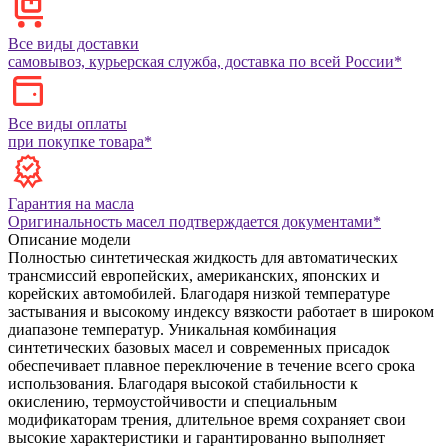
Все виды доставки
самовывоз, курьерская служба, доставка по всей России*
Все виды оплаты
при покупке товара*
Гарантия на масла
Оригинальность масел подтверждается документами*
Описание модели
Полностью синтетическая жидкость для автоматических
трансмиссий европейских, американских, японских и
корейских автомобилей. Благодаря низкой температуре
застывания и высокому индексу вязкости работает в широком
диапазоне температур. Уникальная комбинация
синтетических базовых масел и современных присадок
обеспечивает плавное переключение в течение всего срока
использования. Благодаря высокой стабильности к
окислению, термоустойчивости и специальным
модификаторам трения, длительное время сохраняет свои
высокие характеристики и гарантированно выполняет