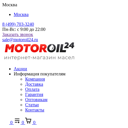
Москва
Москва
8 (499) 703-3240
Пн-Вс: с 9:00 до 22:00
Заказать звонок
sale@motoroil24.ru
Акции
Информация покупателям
Компания
Доставка
Оплата
Гарантия
Оптовикам
Статьи
Контакты
0
0
0