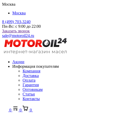
Москва
Москва
8 (499) 703-3240
Пн-Вс: с 9:00 до 22:00
Заказать звонок
sale@motoroil24.ru
Акции
Информация покупателям
Компания
Доставка
Оплата
Гарантия
Оптовикам
Статьи
Контакты
0
0
0