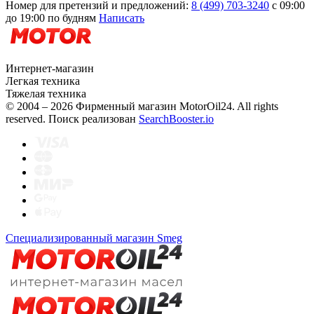
Номер для претензий и предложений:
8 (499) 703-3240
с 09:00
до 19:00 по будням
Написать
Интернет-магазин
Легкая техника
Тяжелая техника
© 2004 – 2026 Фирменный магазин MotorOil24.
All rights
reserved. Поиск реализован
SearchBooster.io
Специализированный магазин Smeg