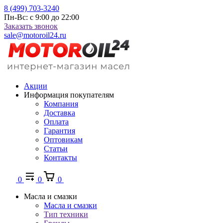
8 (499) 703-3240
Пн-Вс: с 9:00 до 22:00
Заказать звонок
sale@motoroil24.ru
Акции
Информация покупателям
Компания
Доставка
Оплата
Гарантия
Оптовикам
Статьи
Контакты
0
0
0
Масла и смазки
Масла и смазки
Тип техники