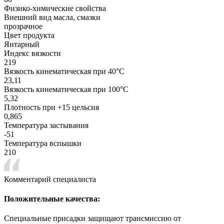
Физико-химические свойства
Внешний вид масла, смазки
прозрачное
Цвет продукта
Янтарный
Индекс вязкости
219
Вязкость кинематическая при 40°С
23,11
Вязкость кинематическая при 100°С
5,32
Плотность при +15 цельсия
0,865
Температура застывания
-51
Температура вспышки
210
Комментарий специалиста
Положительные качества:
Специальные присадки защищают трансмиссию от