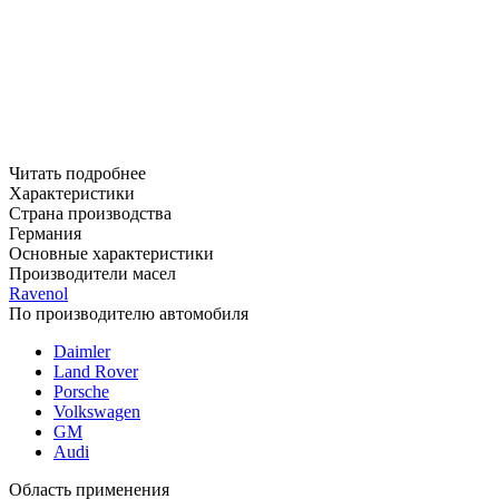
Читать подробнее
Характеристики
Страна производства
Германия
Основные характеристики
Производители масел
Ravenol
По производителю автомобиля
Daimler
Land Rover
Porsche
Volkswagen
GM
Audi
Область применения