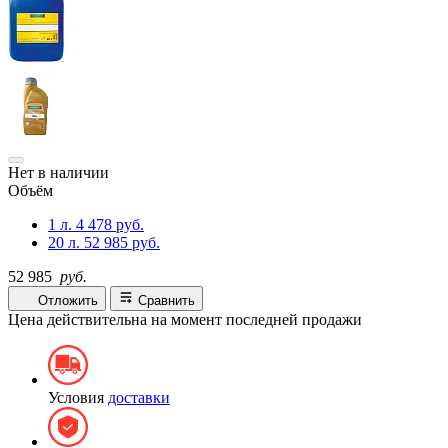
Нет в наличии
Объём
1 л.
4 478 руб.
20 л.
52 985 руб.
52 985
руб.
Отложить
Сравнить
Цена действительна на момент последней продажи
Условия
доставки