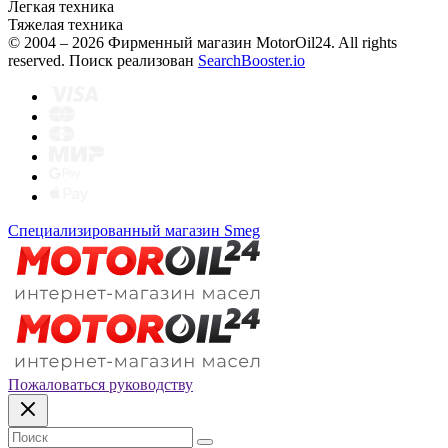
Легкая техника
Тяжелая техника
© 2004 – 2026 Фирменный магазин MotorOil24.
All rights
reserved. Поиск реализован
SearchBooster.io
Специализированный магазин Smeg
Пожаловаться руководству