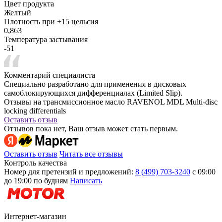
Цвет продукта
Желтый
Плотность при +15 цельсия
0,863
Температура застывания
-51
Комментарий специалиста
Специально разработано для применения в дисковых
самоблокирующихся дифференциалах (Limited Slip).
Отзывы на трансмиссионное масло RAVENOL MDL Multi-disc
locking differentials
Оставить отзыв
Отзывов пока нет, Ваш отзыв может стать первым.
Оставить отзыв
Читать все отзывы
Контроль качества
Номер для претензий и предложений:
8 (499) 703-3240
с 09:00
до 19:00 по будням
Написать
Интернет-магазин