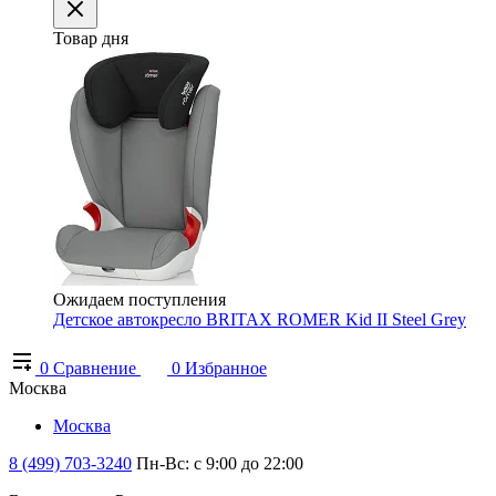
Товар дня
Ожидаем поступления
Детское автокресло BRITAX ROMER Kid II Steel Grey
0
Сравнение
0
Избранное
Москва
Москва
8 (499) 703-3240
Пн-Вс: с 9:00 до 22:00