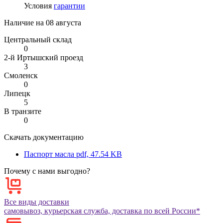
Условия
гарантии
Наличие на
08 августа
Центральный склад
0
2-й Иртышский проезд
3
Смоленск
0
Липецк
5
В транзите
0
Скачать документацию
Паспорт масла
pdf, 47.54 KB
Почему с нами выгодно?
Все виды доставки
самовывоз, курьерская служба, доставка по всей России*