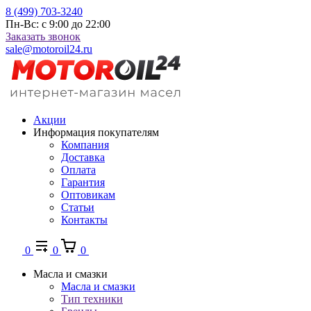
8 (499) 703-3240
Пн-Вс: с 9:00 до 22:00
Заказать звонок
sale@motoroil24.ru
Акции
Информация покупателям
Компания
Доставка
Оплата
Гарантия
Оптовикам
Статьи
Контакты
0
0
0
Масла и смазки
Масла и смазки
Тип техники