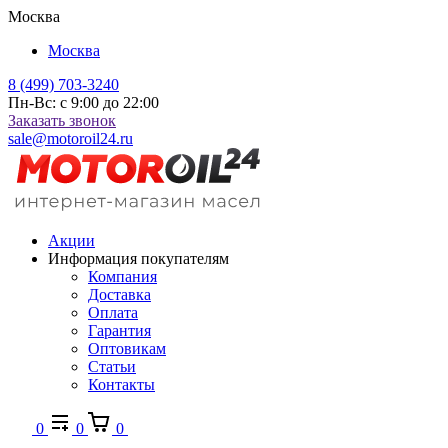
Москва
Москва
8 (499) 703-3240
Пн-Вс: с 9:00 до 22:00
Заказать звонок
sale@motoroil24.ru
Акции
Информация покупателям
Компания
Доставка
Оплата
Гарантия
Оптовикам
Статьи
Контакты
0
0
0