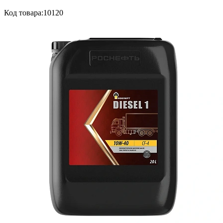
Код товара:
10120