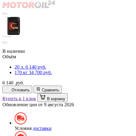
В наличии
Объём
20 л.
6 140 руб.
170 кг
34 700 руб.
6 140
руб.
Отложить
Сравнить
Купить в 1 клик
В корзину
Обновление цен от
9 августа 2026
Условия
доставки