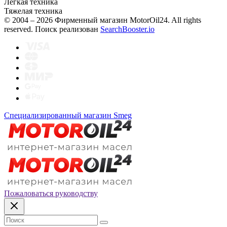
Легкая техника
Тяжелая техника
© 2004 – 2026 Фирменный магазин MotorOil24.
All rights
reserved. Поиск реализован
SearchBooster.io
Специализированный магазин Smeg
Пожаловаться руководству