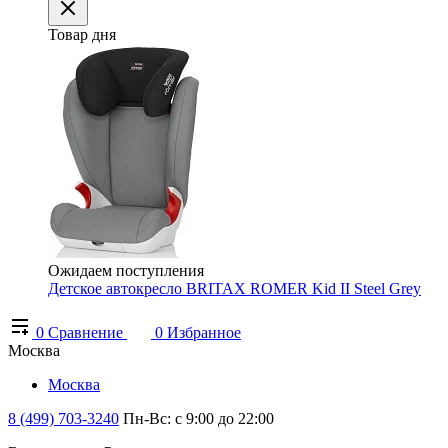
Товар дня
Ожидаем поступления
Детское автокресло BRITAX ROMER Kid II Steel Grey
0
Сравнение
0
Избранное
Москва
Москва
8 (499) 703-3240
Пн-Вс: с 9:00 до 22:00