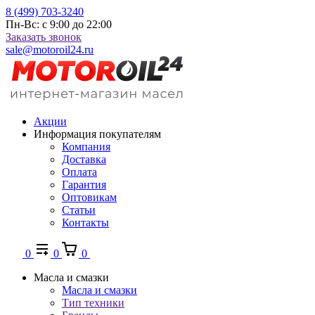
8 (499) 703-3240
Пн-Вс: с 9:00 до 22:00
Заказать звонок
sale@motoroil24.ru
Акции
Информация покупателям
Компания
Доставка
Оплата
Гарантия
Оптовикам
Статьи
Контакты
0
0
0
Масла и смазки
Масла и смазки
Тип техники