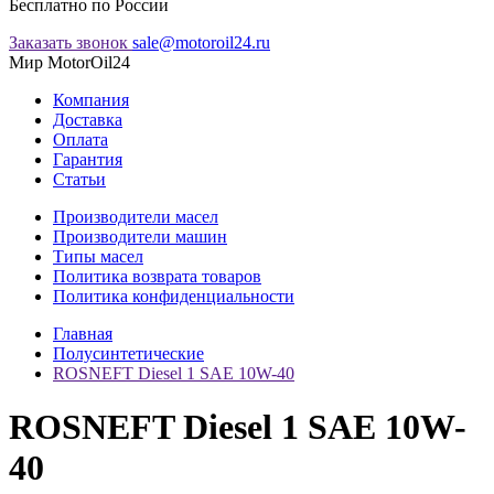
Бесплатно по России
Заказать звонок
sale@motoroil24.ru
Мир MotorOil24
Компания
Доставка
Оплата
Гарантия
Статьи
Производители масел
Производители машин
Типы масел
Политика возврата товаров
Политика конфиденциальности
Главная
Полусинтетические
ROSNEFT Diesel 1 SAE 10W-40
ROSNEFT Diesel 1 SAE 10W-
40