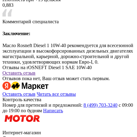
0,883
Комментарий специалиста
Заключение:
Масло Rosneft Diesel 1 10W-40 рекомендуется для всесезонной
эксплуатации в высокофорсированных дизельных двигателях
магистральной, карьерной, дорожно-строительной и другой
техники, удовлетворяющих нормам Евро-I, 0.
Отзывы на rOSNEFT Diesel 1 SAE 10W-40
Оставить отзыв
Отзывов пока нет, Ваш отзыв может стать первым.
Оставить отзыв
Читать все отзывы
Контроль качества
Номер для претензий и предложений:
8 (499) 703-3240
с 09:00
до 19:00 по будням
Написать
Интернет-магазин