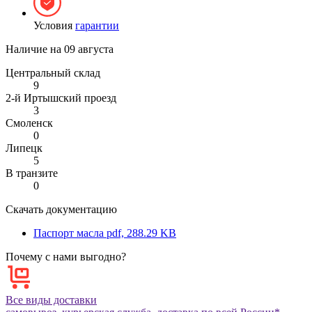
Условия
гарантии
Наличие на
09 августа
Центральный склад
9
2-й Иртышский проезд
3
Смоленск
0
Липецк
5
В транзите
0
Скачать документацию
Паспорт масла
pdf, 288.29 KB
Почему с нами выгодно?
Все виды доставки