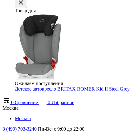
Товар дня
Ожидаем поступления
Детское автокресло BRITAX ROMER Kid II Steel Grey
0
Сравнение
0
Избранное
Москва
Москва
8 (499) 703-3240
Пн-Вс: с 9:00 до 22:00