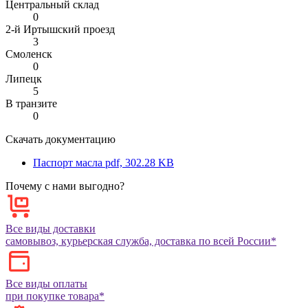
Центральный склад
0
2-й Иртышский проезд
3
Смоленск
0
Липецк
5
В транзите
0
Скачать документацию
Паспорт масла
pdf, 302.28 KB
Почему с нами выгодно?
Все виды доставки
самовывоз, курьерская служба, доставка по всей России*
Все виды оплаты
при покупке товара*