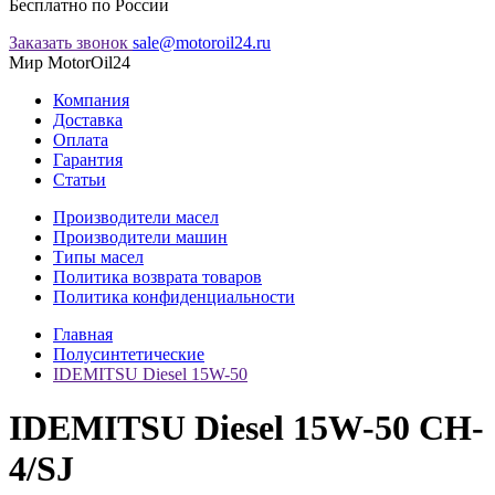
Бесплатно по России
Заказать звонок
sale@motoroil24.ru
Мир MotorOil24
Компания
Доставка
Оплата
Гарантия
Статьи
Производители масел
Производители машин
Типы масел
Политика возврата товаров
Политика конфиденциальности
Главная
Полусинтетические
IDEMITSU Diesel 15W-50
IDEMITSU Diesel 15W-50 CH-
4/SJ