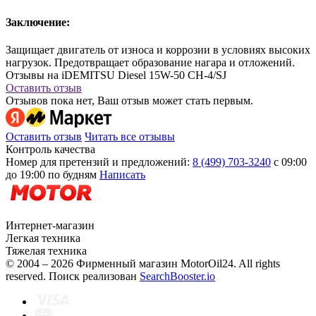
Заключение:
Защищает двигатель от износа и коррозии в условиях высоких
нагрузок. Предотвращает образование нагара и отложений.
Отзывы на iDEMITSU Diesel 15W-50 CH-4/SJ
Оставить отзыв
Отзывов пока нет, Ваш отзыв может стать первым.
Оставить отзыв
Читать все отзывы
Контроль качества
Номер для претензий и предложений:
8 (499) 703-3240
с 09:00
до 19:00 по будням
Написать
Интернет-магазин
Легкая техника
Тяжелая техника
© 2004 – 2026 Фирменный магазин MotorOil24.
All rights
reserved. Поиск реализован
SearchBooster.io