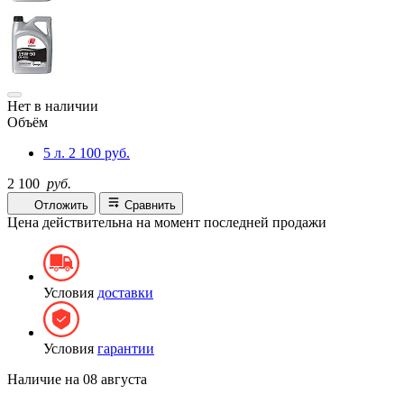
Нет в наличии
Объём
5 л.
2 100 руб.
2 100
руб.
Отложить
Сравнить
Цена действительна на момент последней продажи
Условия
доставки
Условия
гарантии
Наличие на
08 августа