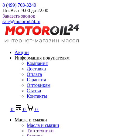
8 (499) 703-3240
Пн-Вс: с 9:00 до 22:00
Заказать звонок
sale@motoroil24.ru
Акции
Информация покупателям
Компания
Доставка
Оплата
Гарантия
Оптовикам
Статьи
Контакты
0
0
0
Масла и смазки
Масла и смазки
Тип техники