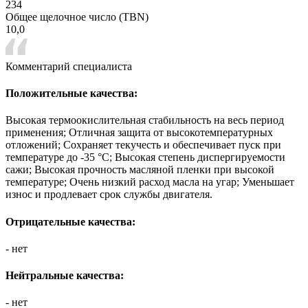
234
Общее щелочное число (TBN)
10,0
Комментарий специалиста
Положительные качества:
Высокая термоокислительная стабильность на весь период
применения; Отличная защита от высокотемпературных
отложений; Сохраняет текучесть и обеспечивает пуск при
температуре до -35 °C; Высокая степень диспергируемости
сажи; Высокая прочность масляной пленки при высокой
температуре; Очень низкий расход масла на угар; Уменьшает
износ и продлевает срок службы двигателя.
Отрицательные качества:
- нет
Нейтральные качества:
- нет