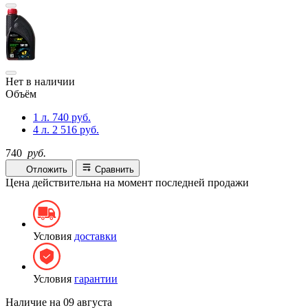
Нет в наличии
Объём
1 л.
740 руб.
4 л.
2 516 руб.
740
руб.
Отложить
Сравнить
Цена действительна на момент последней продажи
Условия
доставки
Условия
гарантии
Наличие на
09 августа