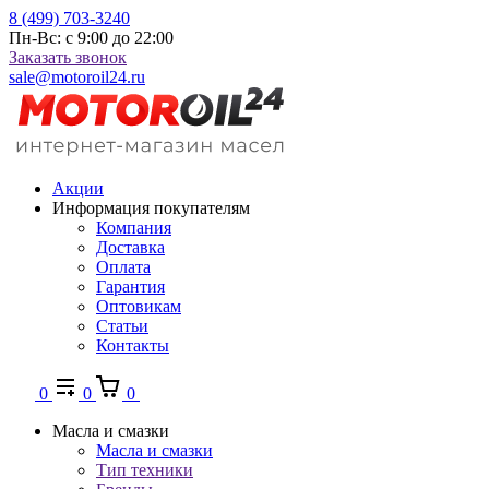
8 (499) 703-3240
Пн-Вс: с 9:00 до 22:00
Заказать звонок
sale@motoroil24.ru
Акции
Информация покупателям
Компания
Доставка
Оплата
Гарантия
Оптовикам
Статьи
Контакты
0
0
0
Масла и смазки
Масла и смазки
Тип техники