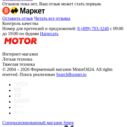
Отзывов пока нет, Ваш отзыв может стать первым.
Оставить отзыв
Читать все отзывы
Контроль качества
Номер для претензий и предложений:
8 (499) 703-3240
с 09:00
до 19:00 по будням
Написать
Интернет-магазин
Легкая техника
Тяжелая техника
© 2004 – 2026 Фирменный магазин MotorOil24.
All rights
reserved. Поиск реализован
SearchBooster.io
Специализированный магазин Smeg