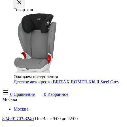
Товар дня
Ожидаем поступления
Детское автокресло BRITAX ROMER Kid II Steel Grey
0
Сравнение
0
Избранное
Москва
Москва
8 (499) 703-3240
Пн-Вс: с 9:00 до 22:00