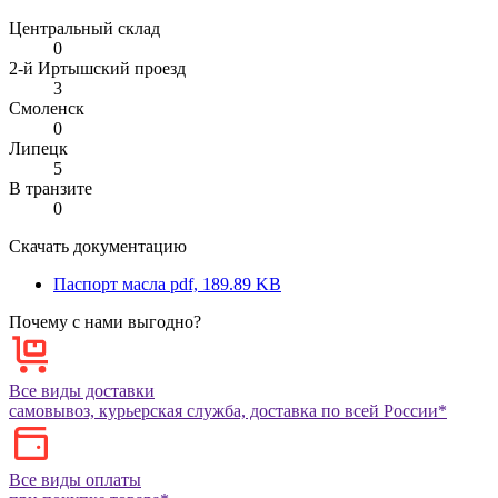
Центральный склад
0
2-й Иртышский проезд
3
Смоленск
0
Липецк
5
В транзите
0
Скачать документацию
Паспорт масла
pdf, 189.89 KB
Почему с нами выгодно?
Все виды доставки
самовывоз, курьерская служба, доставка по всей России*
Все виды оплаты