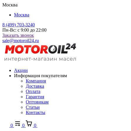
Москва
Москва
8 (499) 703-3240
Пн-Вс: с 9:00 до 22:00
Заказать звонок
sale@motoroil24.ru
Акции
Информация покупателям
Компания
Доставка
Оплата
Гарантия
Оптовикам
Статьи
Контакты
0
0
0