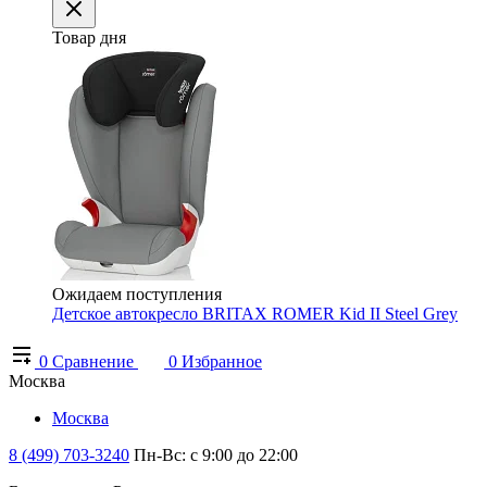
Товар дня
Ожидаем поступления
Детское автокресло BRITAX ROMER Kid II Steel Grey
0
Сравнение
0
Избранное
Москва
Москва
8 (499) 703-3240
Пн-Вс: с 9:00 до 22:00