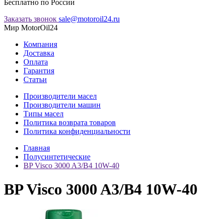
Бесплатно по России
Заказать звонок
sale@motoroil24.ru
Мир MotorOil24
Компания
Доставка
Оплата
Гарантия
Статьи
Производители масел
Производители машин
Типы масел
Политика возврата товаров
Политика конфиденциальности
Главная
Полусинтетические
BP Visco 3000 A3/B4 10W-40
BP Visco 3000 A3/B4 10W-40