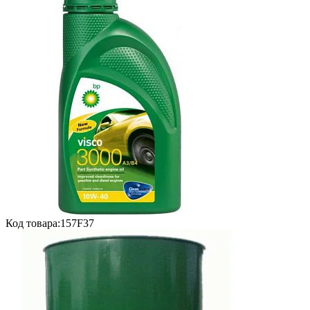
Код товара:
157F37