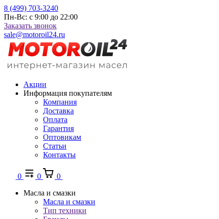
8 (499) 703-3240
Пн-Вс: с 9:00 до 22:00
Заказать звонок
sale@motoroil24.ru
Акции
Информация покупателям
Компания
Доставка
Оплата
Гарантия
Оптовикам
Статьи
Контакты
0
0
0
Масла и смазки
Масла и смазки
Тип техники