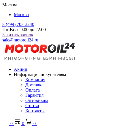
Москва
Москва
8 (499) 703-3240
Пн-Вс: с 9:00 до 22:00
Заказать звонок
sale@motoroil24.ru
Акции
Информация покупателям
Компания
Доставка
Оплата
Гарантия
Оптовикам
Статьи
Контакты
0
0
0