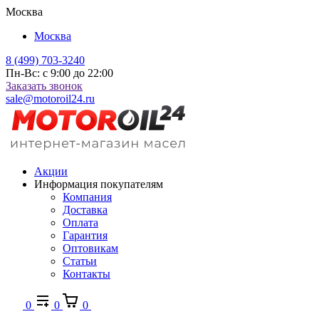
Москва
Москва
8 (499) 703-3240
Пн-Вс: с 9:00 до 22:00
Заказать звонок
sale@motoroil24.ru
Акции
Информация покупателям
Компания
Доставка
Оплата
Гарантия
Оптовикам
Статьи
Контакты
0
0
0