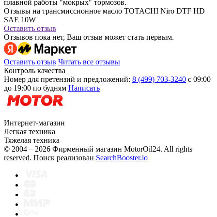
плавной работы "мокрых" тормозов.
Отзывы на трансмиссионное масло TOTACHI Niro DTF HD
SAE 10W
Оставить отзыв
Отзывов пока нет, Ваш отзыв может стать первым.
Оставить отзыв
Читать все отзывы
Контроль качества
Номер для претензий и предложений:
8 (499) 703-3240
с 09:00
до 19:00 по будням
Написать
Интернет-магазин
Легкая техника
Тяжелая техника
© 2004 – 2026 Фирменный магазин MotorOil24.
All rights
reserved. Поиск реализован
SearchBooster.io