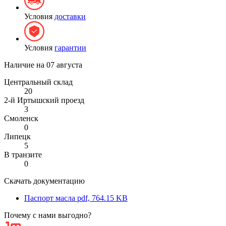
Условия
доставки
Условия
гарантии
Наличие на
07 августа
Центральный склад
20
2-й Иртышский проезд
3
Смоленск
0
Липецк
5
В транзите
0
Скачать документацию
Паспорт масла
pdf, 764.15 KB
Почему с нами выгодно?