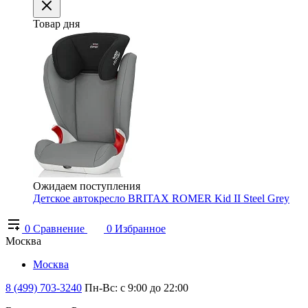
Товар дня
Ожидаем поступления
Детское автокресло BRITAX ROMER Kid II Steel Grey
0
Сравнение
0
Избранное
Москва
Москва
8 (499) 703-3240
Пн-Вс: с 9:00 до 22:00