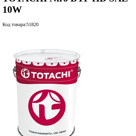
10W
Код товара:
51820