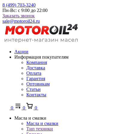
8 (499) 703-3240
Пн-Вс: с 9:00 до 22:00
Заказать звонок
sale@motoroil24.ru
Акции
Информация покупателям
Компания
Доставка
Оплата
Гарантия
Оптовикам
Статьи
Контакты
0
0
0
Масла и смазки
Масла и смазки
Тип техники