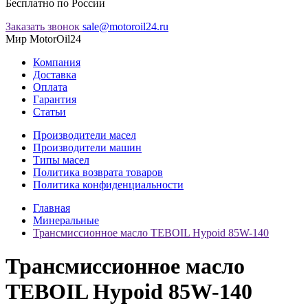
Бесплатно по России
Заказать звонок
sale@motoroil24.ru
Мир MotorOil24
Компания
Доставка
Оплата
Гарантия
Статьи
Производители масел
Производители машин
Типы масел
Политика возврата товаров
Политика конфиденциальности
Главная
Минеральные
Трансмиссионное масло TEBOIL Hypoid 85W-140
Трансмиссионное масло
TEBOIL Hypoid 85W-140