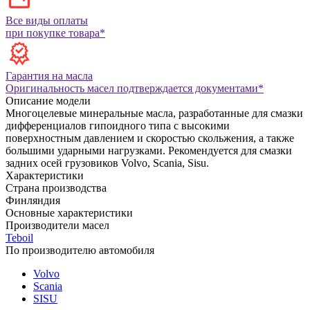
Все виды оплаты
при покупке товара*
Гарантия на масла
Оригинальность масел подтверждается документами*
Описание модели
Многоцелевые минеральные масла, разработанные для смазки
дифференциалов гипоидного типа с высокими
поверхностным давлением и скоростью скольжения, а также
большими ударными нагрузками. Рекомендуется для смазки
задних осей грузовиков Volvo, Scania, Sisu.
Характеристики
Страна производства
Финляндия
Основные характеристики
Производители масел
Teboil
По производителю автомобиля
Volvo
Scania
SISU