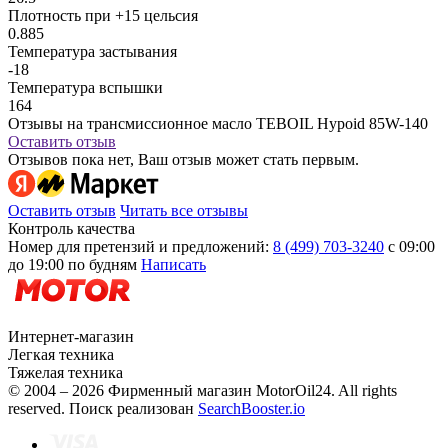
Плотность при +15 цельсия
0.885
Температура застывания
-18
Температура вспышки
164
Отзывы на трансмиссионное масло TEBOIL Hypoid 85W-140
Оставить отзыв
Отзывов пока нет, Ваш отзыв может стать первым.
Оставить отзыв
Читать все отзывы
Контроль качества
Номер для претензий и предложений:
8 (499) 703-3240
с 09:00
до 19:00 по будням
Написать
Интернет-магазин
Легкая техника
Тяжелая техника
© 2004 – 2026 Фирменный магазин MotorOil24.
All rights
reserved. Поиск реализован
SearchBooster.io