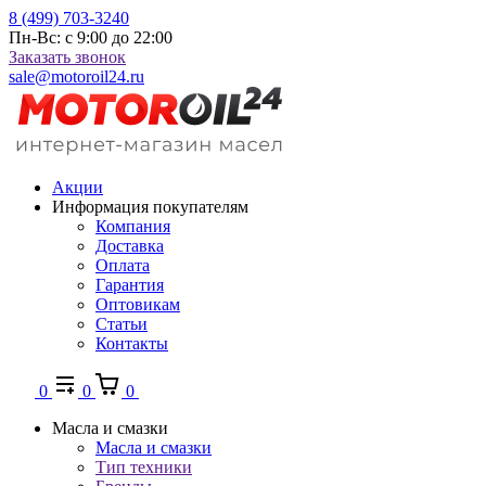
8 (499) 703-3240
Пн-Вс: с 9:00 до 22:00
Заказать звонок
sale@motoroil24.ru
Акции
Информация покупателям
Компания
Доставка
Оплата
Гарантия
Оптовикам
Статьи
Контакты
0
0
0
Масла и смазки
Масла и смазки
Тип техники