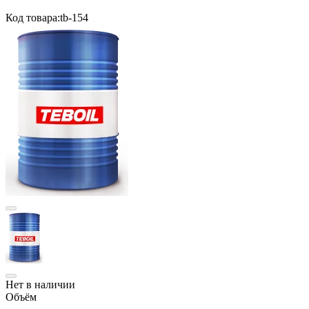
Код товара:
tb-154
Нет в наличии
Объём