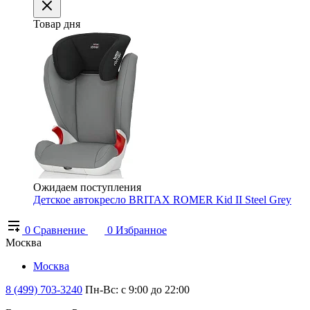
Товар дня
Ожидаем поступления
Детское автокресло BRITAX ROMER Kid II Steel Grey
0
Сравнение
0
Избранное
Москва
Москва
8 (499) 703-3240
Пн-Вс: с 9:00 до 22:00