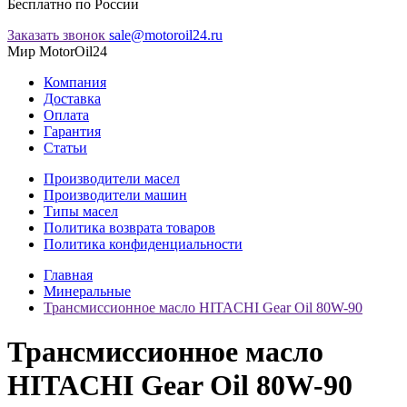
Бесплатно по России
Заказать звонок
sale@motoroil24.ru
Мир MotorOil24
Компания
Доставка
Оплата
Гарантия
Статьи
Производители масел
Производители машин
Типы масел
Политика возврата товаров
Политика конфиденциальности
Главная
Минеральные
Трансмиссионное масло HITACHI Gear Oil 80W-90
Трансмиссионное масло
HITACHI Gear Oil 80W-90