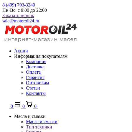
8 (499) 703-3240
Пн-Вс: с 9:00 до 22:00
Заказать звонок
sale@motoroil24.ru
Акции
Информация покупателям
Компания
Доставка
Оплата
Гарантия
Оптовикам
Статьи
Контакты
0
0
0
Масла и смазки
Масла и смазки
Тип техники