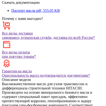
Скачать документацию
Паспорт масла
pdf, 555.05 KB
Почему с нами выгодно?
Все виды доставки
самовывоз, курьерская служба, доставка по всей России*
Все виды оплаты
при покупке товара*
Гарантия на масла
Оригинальность масел подтверждается документами*
Описание модели
Высококачественное масло для узлов трансмиссии и
дифференциала строительной техники HITACHI.
Произведено на основе минерального базового масла и
содержит специальный пакет присадок, эффективно
препятствующий коррозии, пенообразованию и задиру
благодаря серо-фосфорному компоненту. Соответствует