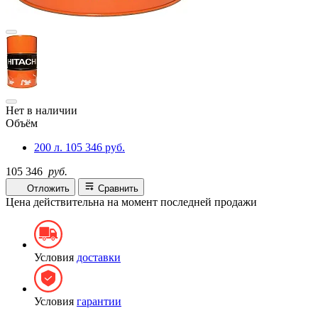
Нет в наличии
Объём
200 л.
105 346 руб.
105 346
руб.
Отложить
Сравнить
Цена действительна на момент последней продажи
Условия
доставки
Условия
гарантии