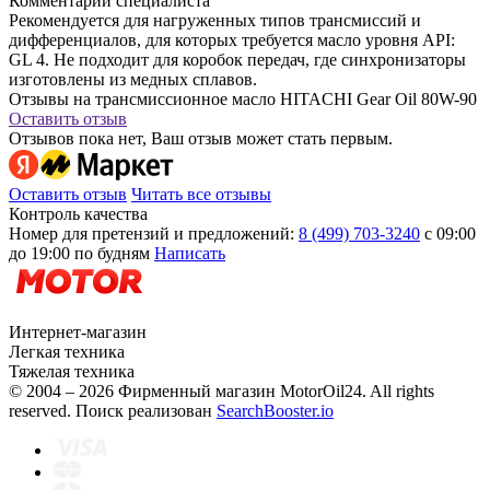
Комментарий специалиста
Рекомендуется для нагруженных типов трансмиссий и
дифференциалов, для которых требуется масло уровня API:
GL 4. Не подходит для коробок передач, где синхронизаторы
изготовлены из медных сплавов.
Отзывы на трансмиссионное масло HITACHI Gear Oil 80W-90
Оставить отзыв
Отзывов пока нет, Ваш отзыв может стать первым.
Оставить отзыв
Читать все отзывы
Контроль качества
Номер для претензий и предложений:
8 (499) 703-3240
с 09:00
до 19:00 по будням
Написать
Интернет-магазин
Легкая техника
Тяжелая техника
© 2004 – 2026 Фирменный магазин MotorOil24.
All rights
reserved. Поиск реализован
SearchBooster.io