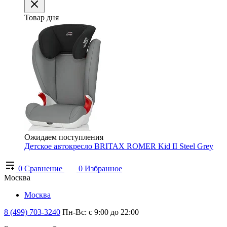
Товар дня
Ожидаем поступления
Детское автокресло BRITAX ROMER Kid II Steel Grey
0
Сравнение
0
Избранное
Москва
Москва
8 (499) 703-3240
Пн-Вс: с 9:00 до 22:00