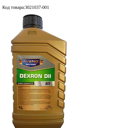
Код товара:
3021037-001