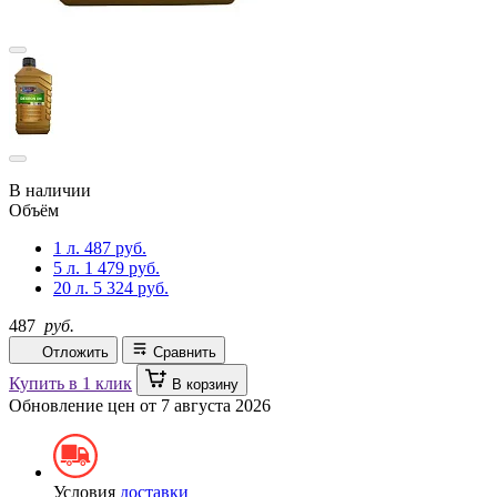
В наличии
Объём
1 л.
487 руб.
5 л.
1 479 руб.
20 л.
5 324 руб.
487
руб.
Отложить
Сравнить
Купить в 1 клик
В корзину
Обновление цен от
7 августа 2026
Условия
доставки