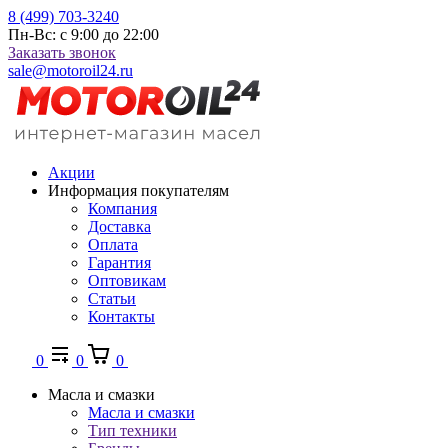
8 (499) 703-3240
Пн-Вс: с 9:00 до 22:00
Заказать звонок
sale@motoroil24.ru
Акции
Информация покупателям
Компания
Доставка
Оплата
Гарантия
Оптовикам
Статьи
Контакты
0
0
0
Масла и смазки
Масла и смазки
Тип техники