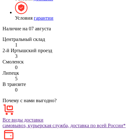
Условия
гарантии
Наличие на
07 августа
Центральный склад
1
2-й Иртышский проезд
3
Смоленск
0
Липецк
5
В транзите
0
Почему с нами выгодно?
Все виды доставки
самовывоз, курьерская служба, доставка по всей России*