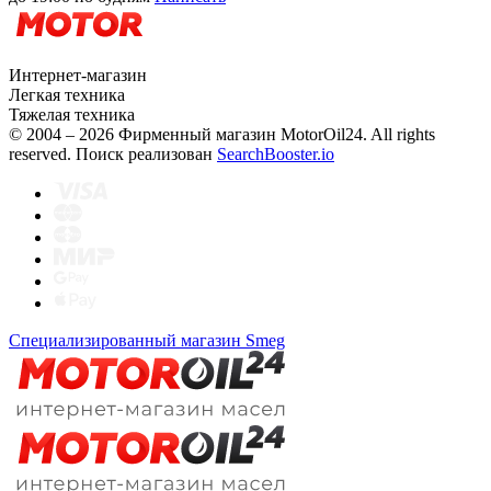
Интернет-магазин
Легкая техника
Тяжелая техника
© 2004 – 2026 Фирменный магазин MotorOil24.
All rights
reserved. Поиск реализован
SearchBooster.io
Специализированный магазин Smeg