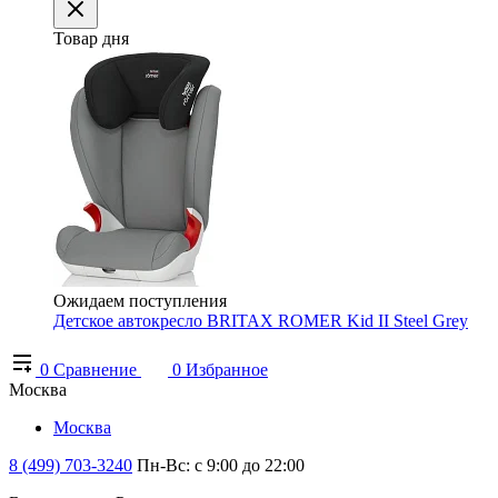
Товар дня
Ожидаем поступления
Детское автокресло BRITAX ROMER Kid II Steel Grey
0
Сравнение
0
Избранное
Москва
Москва
8 (499) 703-3240
Пн-Вс: с 9:00 до 22:00