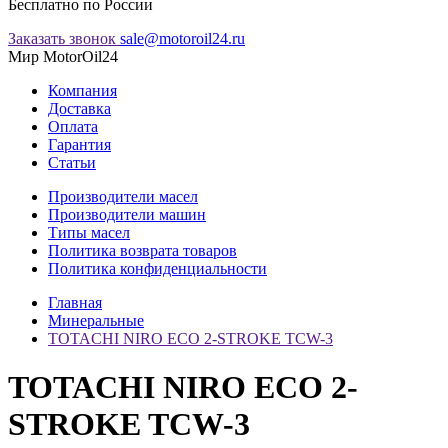
Бесплатно по России
Заказать звонок
sale@motoroil24.ru
Мир MotorOil24
Компания
Доставка
Оплата
Гарантия
Статьи
Производители масел
Производители машин
Типы масел
Политика возврата товаров
Политика конфиденциальности
Главная
Минеральные
TOTACHI NIRO ECO 2-STROKE TCW-3
TOTACHI NIRO ECO 2-
STROKE TCW-3