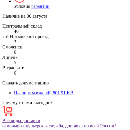
Условия
гарантии
Наличие на
06 августа
Центральный склад
46
2-й Иртышский проезд
3
Смоленск
0
Липецк
5
В транзите
0
Скачать документацию
Паспорт масла
pdf, 801.91 KB
Почему с нами выгодно?
Все виды доставки
самовывоз, курьерская служба, доставка по всей России*