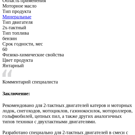
Область применения
Моторное масло
Тип продукта
Минеральные
Тип двигателя
2х-тактный
Тип топлива
бензин
Срок годности, мес
60
Физико-химические свойства
Цвет продукта
Янтарный
Комментарий специалиста
Заключение:
Рекомендовано для 2-тактных двигателей катеров и моторных
лодок, снегоходов, мотоциклов, газонокосилок, мотороллеров,
гольфмобилей, цепных пил, а также других аналогичных
типов техники с двухтактными двигателями.
Разработано специально для 2-тактных двигателей в смеси с