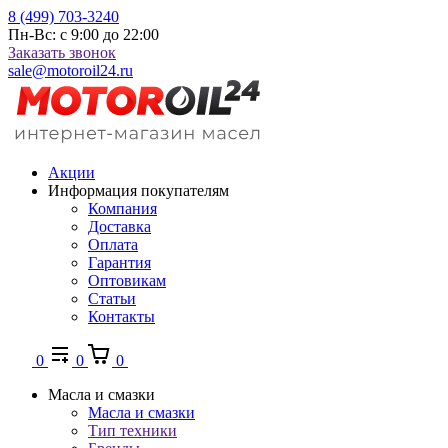
8 (499) 703-3240
Пн-Вс: с 9:00 до 22:00
Заказать звонок
sale@motoroil24.ru
Акции
Информация покупателям
Компания
Доставка
Оплата
Гарантия
Оптовикам
Статьи
Контакты
0
0
0
Масла и смазки
Масла и смазки
Тип техники