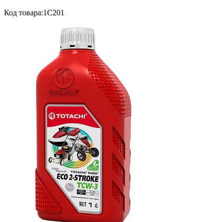
Код товара:
1C201