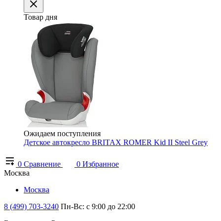
Товар дня
Ожидаем поступления
Детское автокресло BRITAX ROMER Kid II Steel Grey
0
Сравнение
0
Избранное
Москва
Москва
8 (499) 703-3240
Пн-Вс: с 9:00 до 22:00