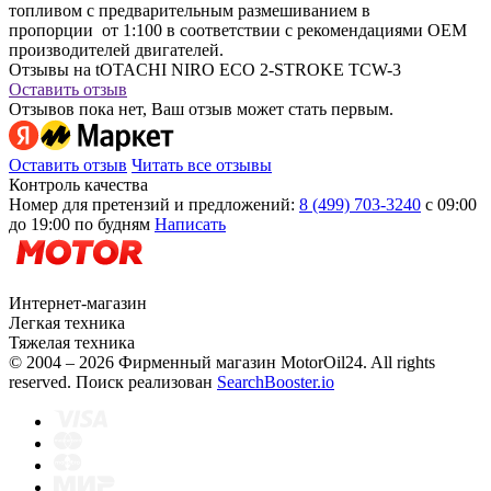
топливом с предварительным размешиванием в
пропорции от 1:100 в соответствии с рекомендациями OEM
производителей двигателей.
Отзывы на tOTACHI NIRO ECO 2-STROKE TCW-3
Оставить отзыв
Отзывов пока нет, Ваш отзыв может стать первым.
Оставить отзыв
Читать все отзывы
Контроль качества
Номер для претензий и предложений:
8 (499) 703-3240
с 09:00
до 19:00 по будням
Написать
Интернет-магазин
Легкая техника
Тяжелая техника
© 2004 – 2026 Фирменный магазин MotorOil24.
All rights
reserved. Поиск реализован
SearchBooster.io