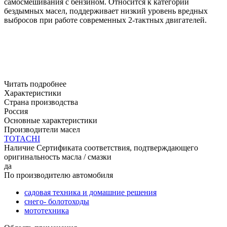
самосмешивания с бензином.
Относится к категории
бездымных масел, поддерживает низкий уровень вредных
выбросов при работе современных 2-тактных двигателей.
Читать подробнее
Характеристики
Страна производства
Россия
Основные характеристики
Производители масел
TOTACHI
Наличие Сертификата соответствия, подтверждающего
оригинальность масла / смазки
да
По производителю автомобиля
садовая техника и домашние решения
снего- болотоходы
мототехника