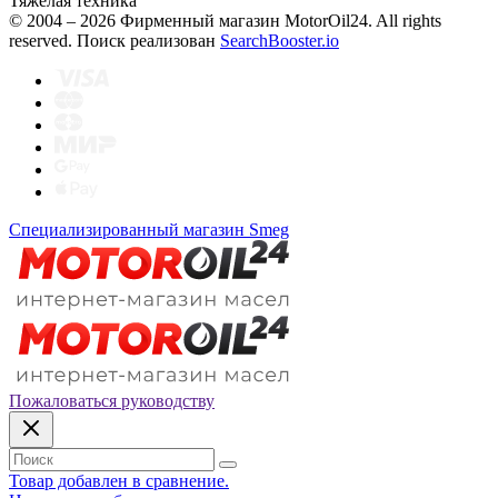
Тяжелая техника
© 2004 – 2026 Фирменный магазин MotorOil24.
All rights
reserved. Поиск реализован
SearchBooster.io
Специализированный магазин Smeg
Пожаловаться руководству
Товар добавлен в сравнение.