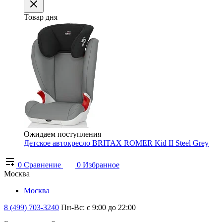
Товар дня
Ожидаем поступления
Детское автокресло BRITAX ROMER Kid II Steel Grey
0
Сравнение
0
Избранное
Москва
Москва
8 (499) 703-3240
Пн-Вс: с 9:00 до 22:00