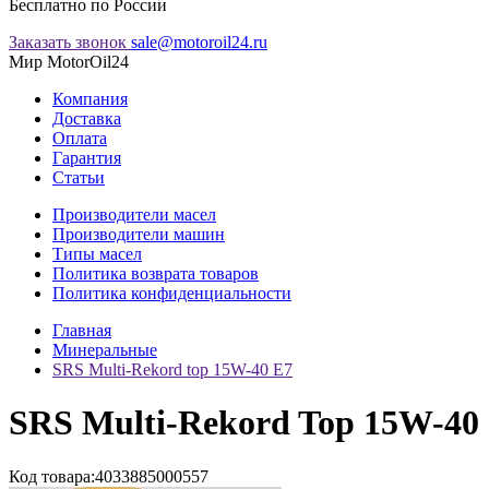
Бесплатно по России
Заказать звонок
sale@motoroil24.ru
Мир MotorOil24
Компания
Доставка
Оплата
Гарантия
Статьи
Производители масел
Производители машин
Типы масел
Политика возврата товаров
Политика конфиденциальности
Главная
Минеральные
SRS Multi-Rekord top 15W-40 E7
SRS Multi-Rekord Top 15W-40
Код товара:
4033885000557