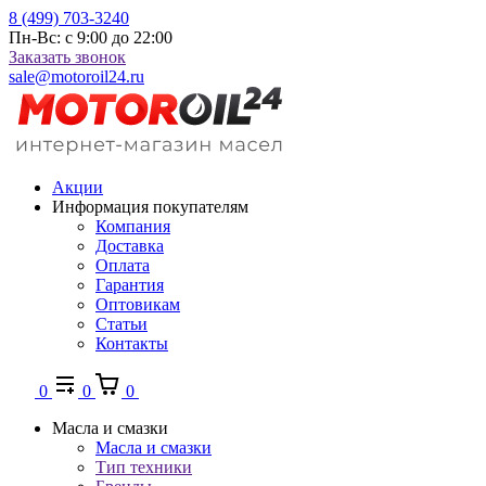
8 (499) 703-3240
Пн-Вс: с 9:00 до 22:00
Заказать звонок
sale@motoroil24.ru
Акции
Информация покупателям
Компания
Доставка
Оплата
Гарантия
Оптовикам
Статьи
Контакты
0
0
0
Масла и смазки
Масла и смазки
Тип техники