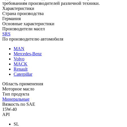
требованиям производителей различной техники.
Характеристики
Страна производства
Германия
Основные характеристики
Производители масел
SRS
По производителю автомобиля
MAN
Mercedes-Benz
Volvo
MACK
Renault
Caterpillar
Область применения
Моторное масло
Тип продукта
Минеральные
Вязкость по SAE
15W-40
API
SL