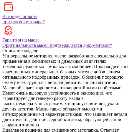
Все виды оплаты
при покупке товара*
Гарантия на масла
Оригинальность масел подтверждается документами*
Описание модели
Универсальное моторное масло, разработано специально для
применения в бензиновых и дизельных двигателях
тяжелонагруженных грузовых автомобилей. Производится из
качественных минеральных базовых масел с добавлением
оптимального подобранных присадок. Обеспечит хорошую
смазку всех трущихся деталей двигателя и снизит износ.
Масло обладает хорошими антикоррозийными свойствами.
Имеет очень высокую устойчивость к окислению, что
гарантирует длительную работу масла в
высокотемпературных режимах в присутствии воздуха и
других агентов. Масло также обладает высокими
антикоррозионными характеристиками, что защищает детали
двигателя от действия серной кислоты, образующейся при
сгорании топлива.
Идеальное решение для смешанного автопарка. Отвечает