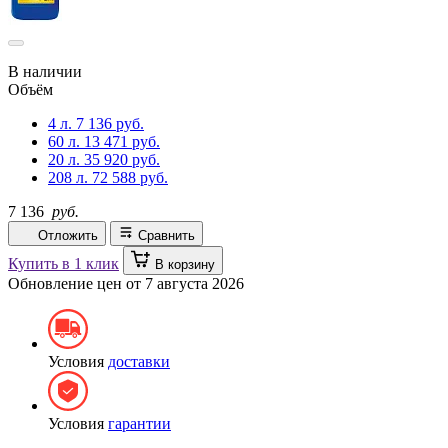
В наличии
Объём
4 л.
7 136 руб.
60 л.
13 471 руб.
20 л.
35 920 руб.
208 л.
72 588 руб.
7 136
руб.
Отложить
Сравнить
Купить в 1 клик
В корзину
Обновление цен от
7 августа 2026
Условия
доставки
Условия
гарантии