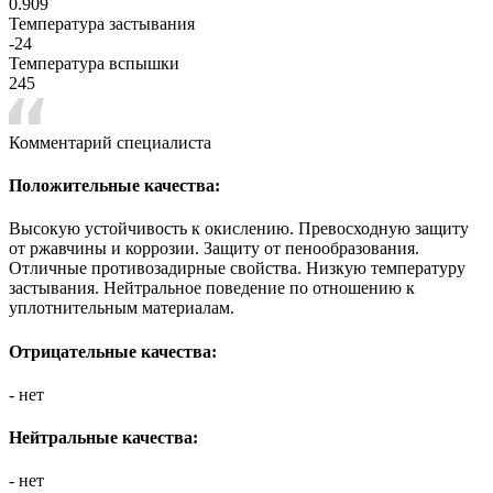
0.909
Температура застывания
-24
Температура вспышки
245
Комментарий специалиста
Положительные качества:
Высокую устойчивость к окислению. Превосходную защиту
от ржавчины и коррозии. Защиту от пенообразования.
Отличные противозадирные свойства. Низкую температуру
застывания. Нейтральное поведение по отношению к
уплотнительным материалам.
Отрицательные качества:
- нет
Нейтральные качества:
- нет