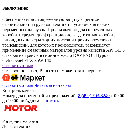
Заключение:
Обеспечивает долговременную защиту агрегатов
строительной и грузовой техники в условиях высоких
переменных нагрузок. Предназначено для современных
коробок передач, дифференциалов, раздаточных коробок,
гипоидных передач задних мостов и прочих элементов
трансмиссии, для которых производитель рекомендует
применение смазочных материалов уровня качества API GL-5.
Отзывы на трансмиссионное масло RAVENOL Hypoid
Getriebeoel EPX 85W-140
Оставить отзыв
Отзывов пока нет, Ваш отзыв может стать первым.
Оставить отзыв
Читать все отзывы
Контроль качества
Номер для претензий и предложений:
8 (499) 703-3240
с 09:00
до 19:00 по будням
Написать
Интернет-магазин
Легкая техника