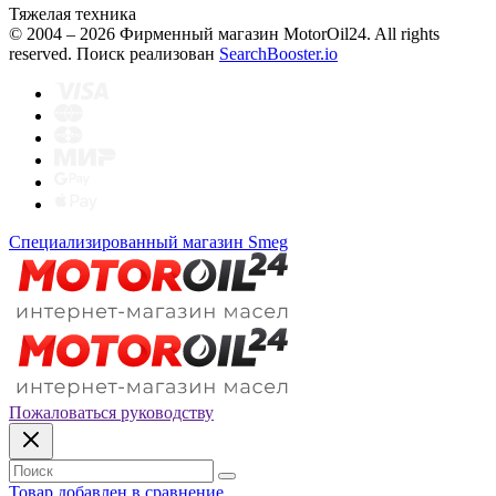
Тяжелая техника
© 2004 – 2026 Фирменный магазин MotorOil24.
All rights
reserved. Поиск реализован
SearchBooster.io
Специализированный магазин Smeg
Пожаловаться руководству
Товар добавлен в сравнение.