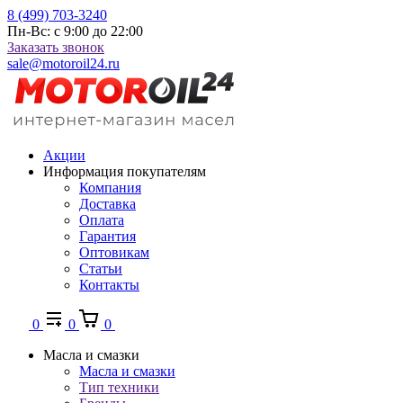
8 (499) 703-3240
Пн-Вс: с 9:00 до 22:00
Заказать звонок
sale@motoroil24.ru
Акции
Информация покупателям
Компания
Доставка
Оплата
Гарантия
Оптовикам
Статьи
Контакты
0
0
0
Масла и смазки
Масла и смазки
Тип техники