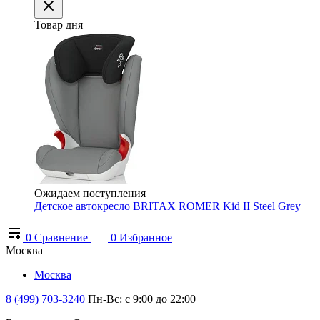
Товар дня
Ожидаем поступления
Детское автокресло BRITAX ROMER Kid II Steel Grey
0
Сравнение
0
Избранное
Москва
Москва
8 (499) 703-3240
Пн-Вс: с 9:00 до 22:00