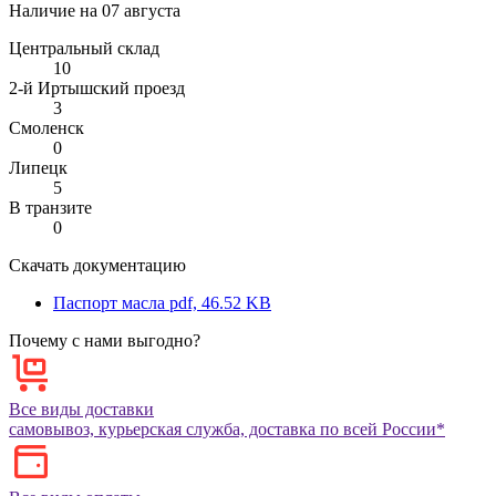
Наличие на
07 августа
Центральный склад
10
2-й Иртышский проезд
3
Смоленск
0
Липецк
5
В транзите
0
Скачать документацию
Паспорт масла
pdf, 46.52 KB
Почему с нами выгодно?
Все виды доставки
самовывоз, курьерская служба, доставка по всей России*