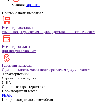
Условия
гарантии
Почему с нами выгодно?
Все виды доставки
самовывоз, курьерская служба, доставка по всей России*
Все виды оплаты
при покупке товара*
Гарантия на масла
Оригинальность масел подтверждается документами*
Характеристики
Страна производства
США
Основные характеристики
Производители масел
PEAK
По производителю автомобиля