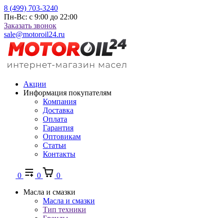
8 (499) 703-3240
Пн-Вс: с 9:00 до 22:00
Заказать звонок
sale@motoroil24.ru
Акции
Информация покупателям
Компания
Доставка
Оплата
Гарантия
Оптовикам
Статьи
Контакты
0
0
0
Масла и смазки
Масла и смазки
Тип техники