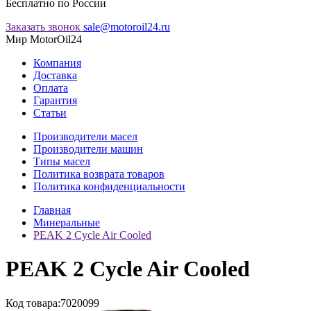
Бесплатно по России
Заказать звонок
sale@motoroil24.ru
Мир MotorOil24
Компания
Доставка
Оплата
Гарантия
Статьи
Производители масел
Производители машин
Типы масел
Политика возврата товаров
Политика конфиденциальности
Главная
Минеральные
PEAK 2 Cycle Air Сooled
PEAK 2 Cycle Air Сooled
Код товара:
7020099