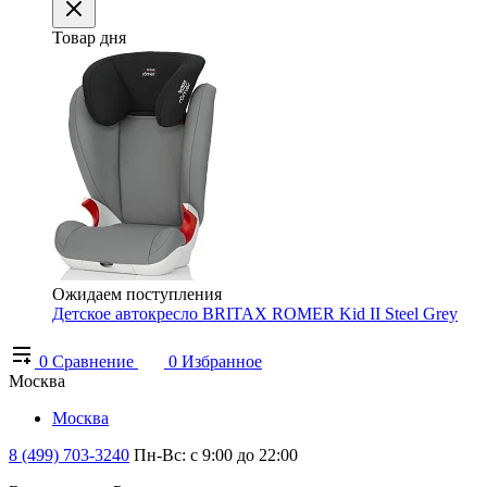
Товар дня
Ожидаем поступления
Детское автокресло BRITAX ROMER Kid II Steel Grey
0
Сравнение
0
Избранное
Москва
Москва
8 (499) 703-3240
Пн-Вс: с 9:00 до 22:00