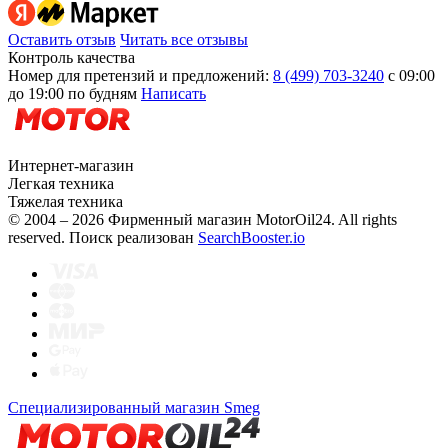
Оставить отзыв
Читать все отзывы
Контроль качества
Номер для претензий и предложений:
8 (499) 703-3240
с 09:00
до 19:00 по будням
Написать
Интернет-магазин
Легкая техника
Тяжелая техника
© 2004 – 2026 Фирменный магазин MotorOil24.
All rights
reserved. Поиск реализован
SearchBooster.io
Специализированный магазин Smeg