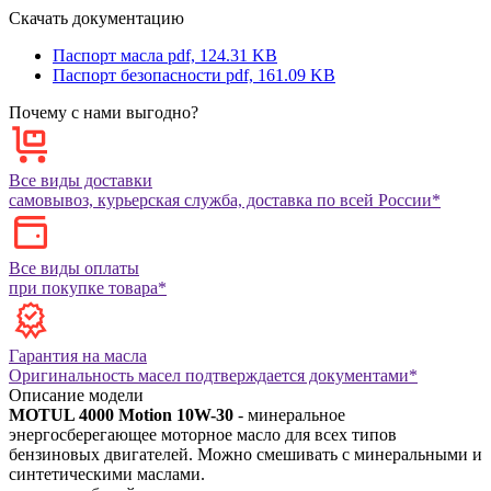
Скачать документацию
Паспорт масла
pdf, 124.31 KB
Паспорт безопасности
pdf, 161.09 KB
Почему с нами выгодно?
Все виды доставки
самовывоз, курьерская служба, доставка по всей России*
Все виды оплаты
при покупке товара*
Гарантия на масла
Оригинальность масел подтверждается документами*
Описание модели
MOTUL 4000 Motion 10W-30
- минеральное
энергосберегающее моторное масло для всех типов
бензиновых двигателей. Можно смешивать с минеральными и
синтетическими маслами.