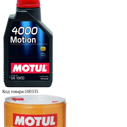
Код товара:
100335