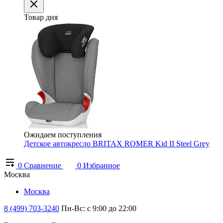
Товар дня
Ожидаем поступления
Детское автокресло BRITAX ROMER Kid II Steel Grey
0
Сравнение
0
Избранное
Москва
Москва
8 (499) 703-3240
Пн-Вс: с 9:00 до 22:00