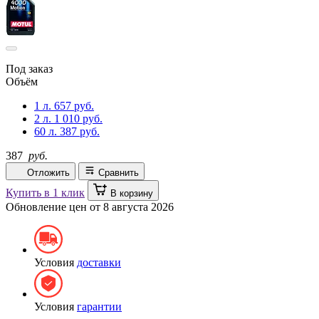
Под заказ
Объём
1 л.
657 руб.
2 л.
1 010 руб.
60 л.
387 руб.
387
руб.
Отложить
Сравнить
Купить в 1 клик
В корзину
Обновление цен от
8 августа 2026
Условия
доставки
Условия
гарантии