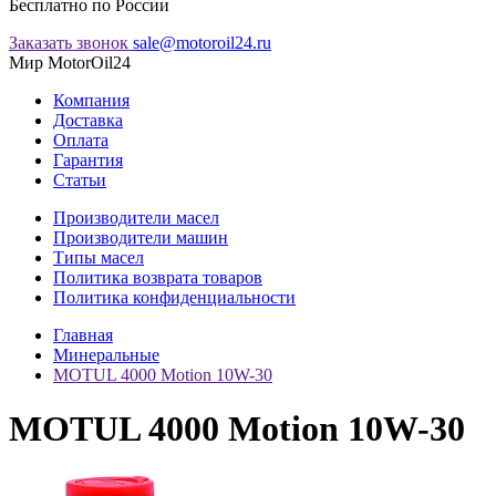
Бесплатно по России
Заказать звонок
sale@motoroil24.ru
Мир MotorOil24
Компания
Доставка
Оплата
Гарантия
Статьи
Производители масел
Производители машин
Типы масел
Политика возврата товаров
Политика конфиденциальности
Главная
Минеральные
MOTUL 4000 Motion 10W-30
MOTUL 4000 Motion 10W-30