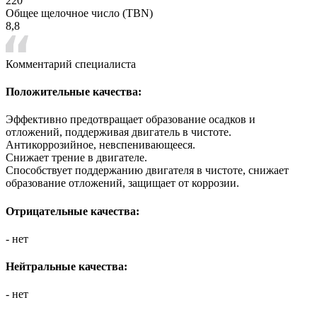
220
Общее щелочное число (TBN)
8,8
Комментарий специалиста
Положительные качества:
Эффективно предотвращает образование осадков и
отложений, поддерживая двигатель в чистоте.
Антикоррозийное, невспенивающееся.
Снижает трение в двигателе.
Способствует поддержанию двигателя в чистоте, снижает
образование отложений, защищает от коррозии.
Отрицательные качества:
- нет
Нейтральные качества:
- нет