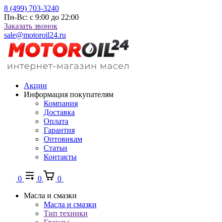
8 (499) 703-3240
Пн-Вс: с 9:00 до 22:00
Заказать звонок
sale@motoroil24.ru
Акции
Информация покупателям
Компания
Доставка
Оплата
Гарантия
Оптовикам
Статьи
Контакты
0
0
0
Масла и смазки
Масла и смазки
Тип техники