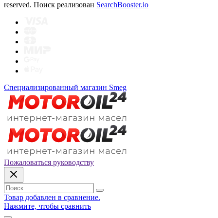
reserved. Поиск реализован
SearchBooster.io
Специализированный магазин Smeg
Пожаловаться руководству
Товар добавлен в сравнение.
Нажмите, чтобы сравнить