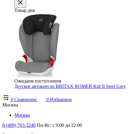
Товар дня
Ожидаем поступления
Детское автокресло BRITAX ROMER Kid II Steel Grey
0
Сравнение
0
Избранное
Москва
Москва
8 (499) 703-3240
Пн-Вс: с 9:00 до 22:00