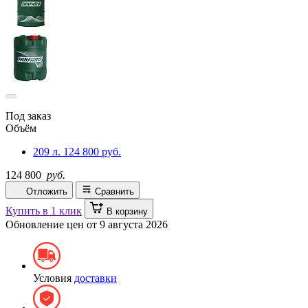
Под заказ
Объём
209 л.
124 800 руб.
124 800
руб.
Отложить
Сравнить
Купить в 1 клик
В корзину
Обновление цен от
9 августа 2026
Условия
доставки