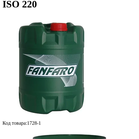
ISO 220
Код товара:
1728-1