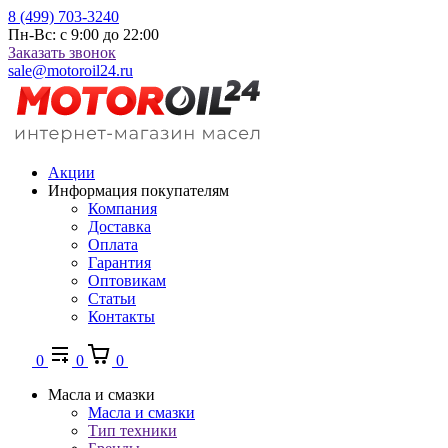
8 (499) 703-3240
Пн-Вс: с 9:00 до 22:00
Заказать звонок
sale@motoroil24.ru
Акции
Информация покупателям
Компания
Доставка
Оплата
Гарантия
Оптовикам
Статьи
Контакты
0
0
0
Масла и смазки
Масла и смазки
Тип техники