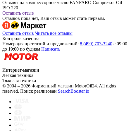
Отзывы на компрессорное масло FANFARO Compressor Oil
ISO 220
Оставить отзыв
Отзывов пока нет, Ваш отзыв может стать первым.
Оставить отзыв
Читать все отзывы
Контроль качества
Номер для претензий и предложений:
8 (499) 703-3240
с 09:00
до 19:00 по будням
Написать
Интернет-магазин
Легкая техника
Тяжелая техника
© 2004 – 2026 Фирменный магазин MotorOil24.
All rights
reserved. Поиск реализован
SearchBooster.io