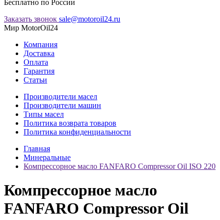
Бесплатно по России
Заказать звонок
sale@motoroil24.ru
Мир MotorOil24
Компания
Доставка
Оплата
Гарантия
Статьи
Производители масел
Производители машин
Типы масел
Политика возврата товаров
Политика конфиденциальности
Главная
Минеральные
Компрессорное масло FANFARO Compressor Oil ISO 220
Компрессорное масло
FANFARO Compressor Oil