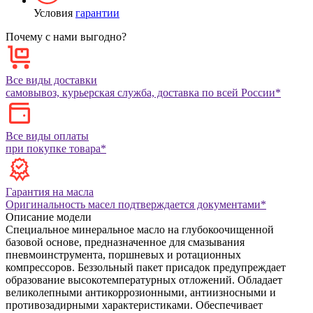
Условия
гарантии
Почему с нами выгодно?
Все виды доставки
самовывоз, курьерская служба, доставка по всей России*
Все виды оплаты
при покупке товара*
Гарантия на масла
Оригинальность масел подтверждается документами*
Описание модели
Специальное минеральное масло на глубокоочищенной
базовой основе, предназначенное для смазывания
пневмоинструмента, поршневых и ротационных
компрессоров. Беззольный пакет присадок предупреждает
образование высокотемпературных отложений. Обладает
великолепными антикоррозионными, антиизносными и
противозадирными характеристиками. Обеспечивает