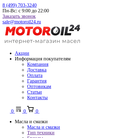
8 (499) 703-3240
Пн-Вс: с 9:00 до 22:00
Заказать звонок
sale@motoroil24.ru
Акции
Информация покупателям
Компания
Доставка
Оплата
Гарантия
Оптовикам
Статьи
Контакты
0
0
0
Масла и смазки
Масла и смазки
Тип техники