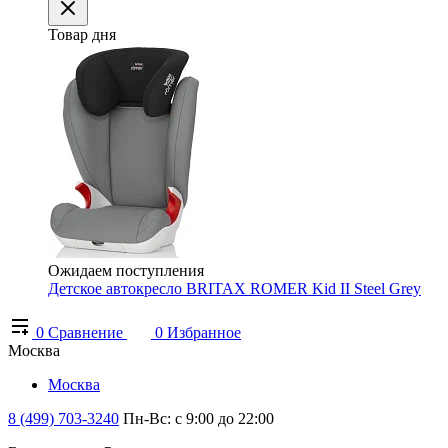
Товар дня
Ожидаем поступления
Детское автокресло BRITAX ROMER Kid II Steel Grey
0
Сравнение
0
Избранное
Москва
Москва
8 (499) 703-3240
Пн-Вс: с 9:00 до 22:00