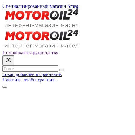
Специализированный магазин Smeg
Пожаловаться руководству
Товар добавлен в сравнение.
Нажмите, чтобы сравнить