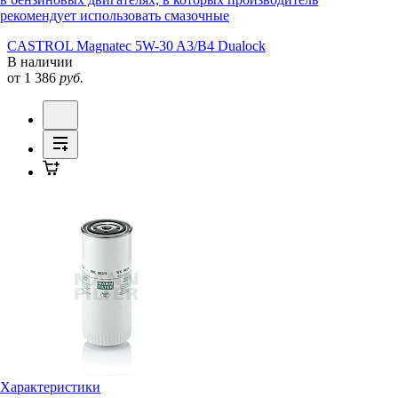
рекомендует использовать смазочные
CASTROL Magnatec 5W-30 A3/B4 Dualock
В наличии
от 1 386
руб.
Характеристики