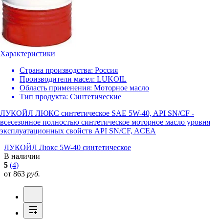
Характеристики
Страна производства:
Россия
Производители масел:
LUKOIL
Область применения:
Моторное масло
Тип продукта:
Синтетические
ЛУКОЙЛ ЛЮКС синтетическое SAE 5W-40, API SN/CF -
всесезонное полностью синтетическое моторное масло уровня
эксплуатационных свойств API SN/CF, ACEA
ЛУКОЙЛ Люкс 5W-40 синтетическое
В наличии
5
(4)
от 863
руб.