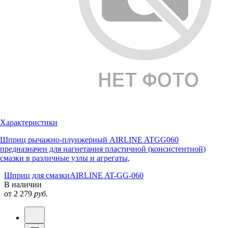
Характеристики
Шприц рычажно-плунжерный AIRLINE ATGG060
предназначен для нагнетания пластичной (консистентной)
смазки в различные узлы и агрегаты,
Шприц для смазки
AIRLINE AT-GG-060
В наличии
от 2 279
руб.