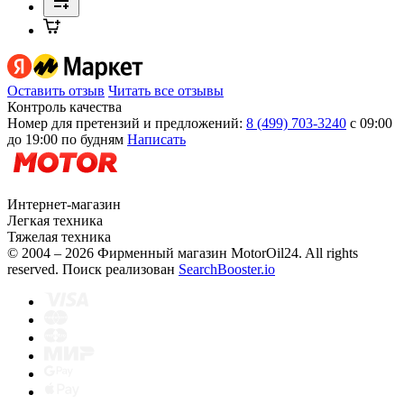
Оставить отзыв
Читать все отзывы
Контроль качества
Номер для претензий и предложений:
8 (499) 703-3240
с 09:00
до 19:00 по будням
Написать
Интернет-магазин
Легкая техника
Тяжелая техника
© 2004 – 2026 Фирменный магазин MotorOil24.
All rights
reserved. Поиск реализован
SearchBooster.io