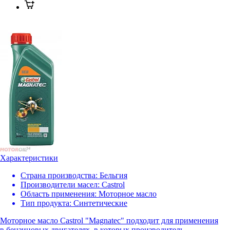
Характеристики
Страна производства:
Бельгия
Производители масел:
Castrol
Область применения:
Моторное масло
Тип продукта:
Синтетические
Моторное масло Castrol "Magnatec" подходит для применения
в бензиновых двигателях, в которых производитель