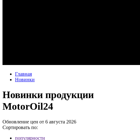
Главная
Новинки
Новинки продукции
MotorOil24
Обновление цен от
6 августа 2026
Сортировать по:
популярности