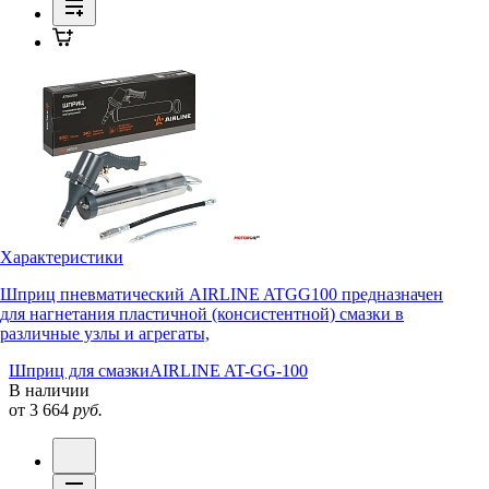
Характеристики
Шприц пневматический AIRLINE ATGG100 предназначен
для нагнетания пластичной (консистентной) смазки в
различные узлы и агрегаты,
Шприц для смазки
AIRLINE AT-GG-100
В наличии
от 3 664
руб.