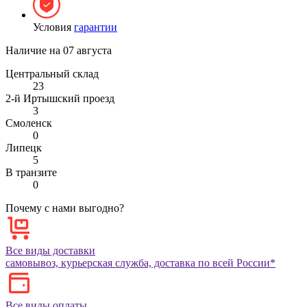
Условия
гарантии
Наличие на
07 августа
Центральный склад
23
2-й Иртышский проезд
3
Смоленск
0
Липецк
5
В транзите
0
Почему с нами выгодно?
Все виды доставки
самовывоз, курьерская служба, доставка по всей России*
Все виды оплаты