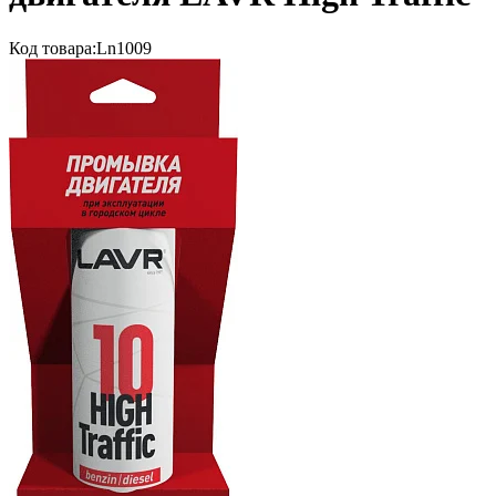
Код товара:
Ln1009