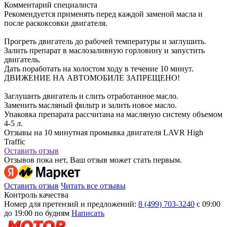
Комментарий специалиста
Рекомендуется применять перед каждой заменой масла и
после раскоксовки двигателя.
Прогреть двигатель до рабочей температуры и заглушить.
Залить препарат в маслозаливную горловину и запустить
двигатель.
Дать поработать на холостом ходу в течение 10 минут.
ДВИЖЕНИЕ НА АВТОМОБИЛЕ ЗАПРЕЩЕНО!
Заглушить двигатель и слить отработанное масло.
Заменить масляный фильтр и залить новое масло.
Упаковка препарата рассчитана на масляную систему объемом
4-5 л.
Отзывы на 10 минутная промывка двигателя LAVR High
Traffic
Оставить отзыв
Отзывов пока нет, Ваш отзыв может стать первым.
Оставить отзыв
Читать все отзывы
Контроль качества
Номер для претензий и предложений:
8 (499) 703-3240
с 09:00
до 19:00 по будням
Написать