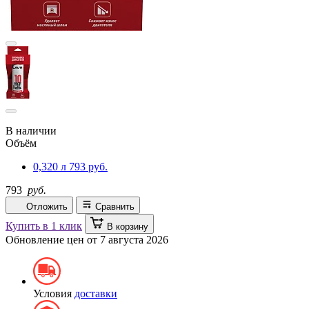
В наличии
Объём
0,320 л
793 руб.
793
руб.
Отложить
Сравнить
Купить в 1 клик
В корзину
Обновление цен от
7 августа 2026
Условия
доставки