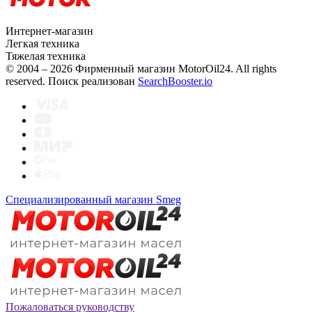
Интернет-магазин
Легкая техника
Тяжелая техника
© 2004 – 2026 Фирменный магазин MotorOil24.
All rights
reserved. Поиск реализован
SearchBooster.io
Специализированный магазин Smeg
Пожаловаться руководству