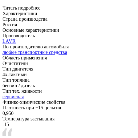
Читать подробнее
Характеристики
Страна производства
Россия
Основные характеристики
Производитель
LAVR
По производителю автомобиля
любые транспортные средства
Область применения
Очистители
Тип двигателя
4х-тактный
Тип топлива
бензин / дизель
Тип тех. жидкости
сервисная
Физико-химические свойства
Плотность при +15 цельсия
0,950
Температура застывания
-15