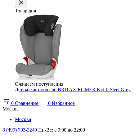
Товар дня
Ожидаем поступления
Детское автокресло BRITAX ROMER Kid II Steel Grey
0
Сравнение
0
Избранное
Москва
Москва
8 (499) 703-3240
Пн-Вс: с 9:00 до 22:00