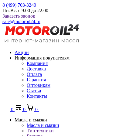
8 (499) 703-3240
Пн-Вс: с 9:00 до 22:00
Заказать звонок
sale@motoroil24.ru
Акции
Информация покупателям
Компания
Доставка
Оплата
Гарантия
Оптовикам
Статьи
Контакты
0
0
0
Масла и смазки
Масла и смазки
Тип техники