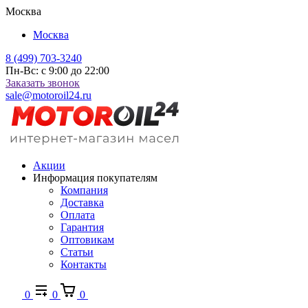
Москва
Москва
8 (499) 703-3240
Пн-Вс: с 9:00 до 22:00
Заказать звонок
sale@motoroil24.ru
Акции
Информация покупателям
Компания
Доставка
Оплата
Гарантия
Оптовикам
Статьи
Контакты
0
0
0