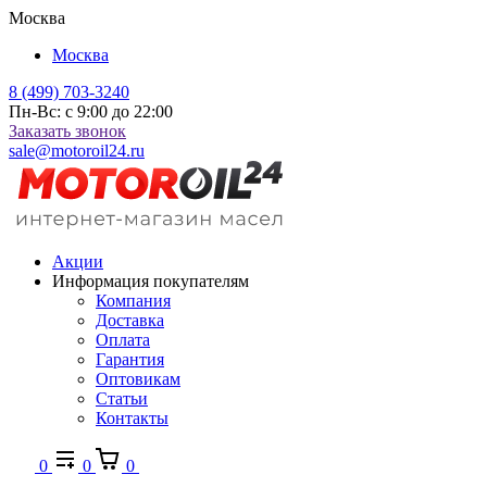
Москва
Москва
8 (499) 703-3240
Пн-Вс: с 9:00 до 22:00
Заказать звонок
sale@motoroil24.ru
Акции
Информация покупателям
Компания
Доставка
Оплата
Гарантия
Оптовикам
Статьи
Контакты
0
0
0