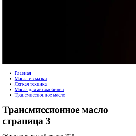
Главная
Масла и смазки
Легкая техника
Масла для автомобилей
Трансмиссионное масло
Трансмиссионное масло
страница 3
Обновление цен от
8 августа 2026