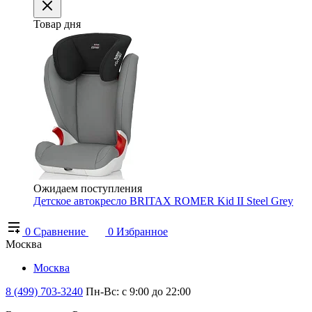
Товар дня
Ожидаем поступления
Детское автокресло BRITAX ROMER Kid II Steel Grey
0
Сравнение
0
Избранное
Москва
Москва
8 (499) 703-3240
Пн-Вс: с 9:00 до 22:00