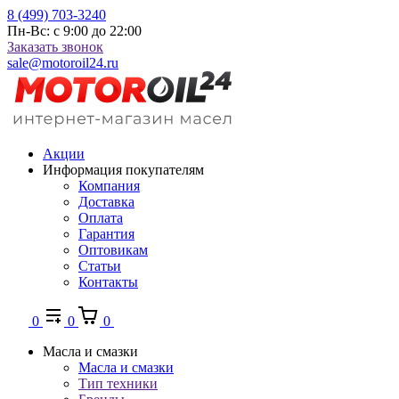
8 (499) 703-3240
Пн-Вс: с 9:00 до 22:00
Заказать звонок
sale@motoroil24.ru
Акции
Информация покупателям
Компания
Доставка
Оплата
Гарантия
Оптовикам
Статьи
Контакты
0
0
0
Масла и смазки
Масла и смазки
Тип техники