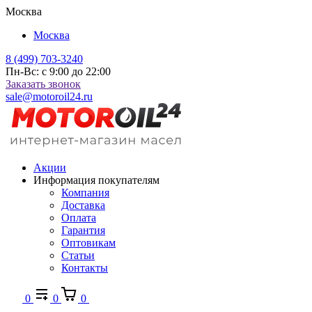
Москва
Москва
8 (499) 703-3240
Пн-Вс: с 9:00 до 22:00
Заказать звонок
sale@motoroil24.ru
Акции
Информация покупателям
Компания
Доставка
Оплата
Гарантия
Оптовикам
Статьи
Контакты
0
0
0