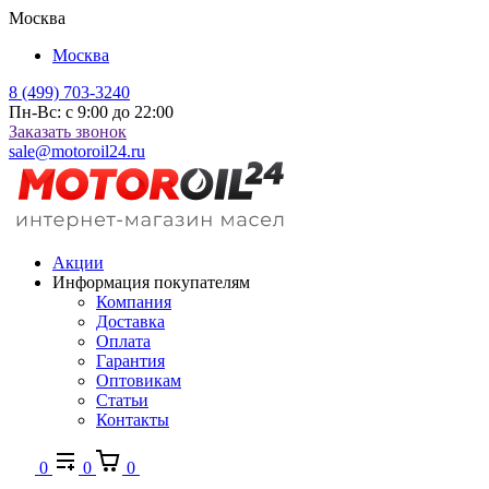
Москва
Москва
8 (499) 703-3240
Пн-Вс: с 9:00 до 22:00
Заказать звонок
sale@motoroil24.ru
Акции
Информация покупателям
Компания
Доставка
Оплата
Гарантия
Оптовикам
Статьи
Контакты
0
0
0