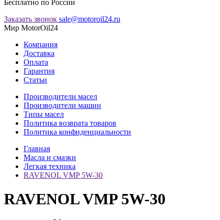
Бесплатно по России
Заказать звонок
sale@motoroil24.ru
Мир MotorOil24
Компания
Доставка
Оплата
Гарантия
Статьи
Производители масел
Производители машин
Типы масел
Политика возврата товаров
Политика конфиденциальности
Главная
Масла и смазки
Легкая техника
RAVENOL VMP 5W-30
RAVENOL VMP 5W-30