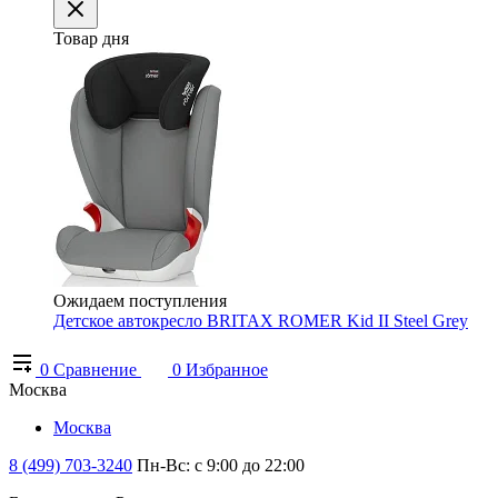
Товар дня
Ожидаем поступления
Детское автокресло BRITAX ROMER Kid II Steel Grey
0
Сравнение
0
Избранное
Москва
Москва
8 (499) 703-3240
Пн-Вс: с 9:00 до 22:00