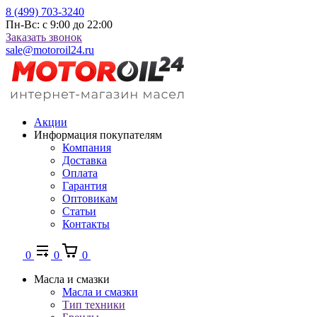
8 (499) 703-3240
Пн-Вс: с 9:00 до 22:00
Заказать звонок
sale@motoroil24.ru
Акции
Информация покупателям
Компания
Доставка
Оплата
Гарантия
Оптовикам
Статьи
Контакты
0
0
0
Масла и смазки
Масла и смазки
Тип техники