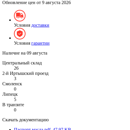
Обновление цен от
9 августа 2026
Условия
доставки
Условия
гарантии
Наличие на
09 августа
Центральный склад
26
2-й Иртышский проезд
3
Смоленск
0
Липецк
5
В транзите
0
Скачать документацию
Паспорт масла
pdf, 47.97 KB