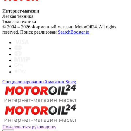
Интернет-магазин
Легкая техника
Тяжелая техника
© 2004 – 2026 Фирменный магазин MotorOil24.
All rights
reserved. Поиск реализован
SearchBooster.io
Специализированный магазин Smeg
Пожаловаться руководству