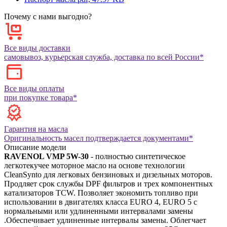
Почему с нами выгодно?
Все виды доставки
самовывоз, курьерская служба, доставка по всей России*
Все виды оплаты
при покупке товара*
Гарантия на масла
Оригинальность масел подтверждается документами*
Описание модели
RAVENOL VMP 5W-30
- полностью синтетическое
легкотекучее моторное масло на основе технологии
CleanSynto для легковых бензиновых и дизельных моторов.
Продляет срок службы DPF фильтров и трех компонентных
катализаторов TCW. Позволяет экономить топливо при
использовании в двигателях класса EURO 4, EURO 5 с
нормальными или удлиненными интервалами замены
.Обеспечивает удлиненные интервалы замены. Облегчает