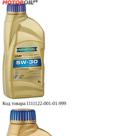
Код товара:
1111122-001-01-999