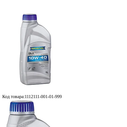
Код товара:
1112111-001-01-999