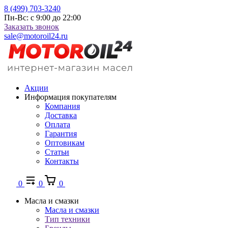
8 (499) 703-3240
Пн-Вс: с 9:00 до 22:00
Заказать звонок
sale@motoroil24.ru
Акции
Информация покупателям
Компания
Доставка
Оплата
Гарантия
Оптовикам
Статьи
Контакты
0
0
0
Масла и смазки
Масла и смазки
Тип техники