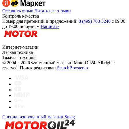
Оставить отзыв
Читать все отзывы
Контроль качества
Номер для претензий и предложений:
8 (499) 703-3240
с 09:00
до 19:00 по будням
Написать
Интернет-магазин
Легкая техника
Тяжелая техника
© 2004 – 2026 Фирменный магазин MotorOil24.
All rights
reserved. Поиск реализован
SearchBooster.io
Специализированный магазин Smeg