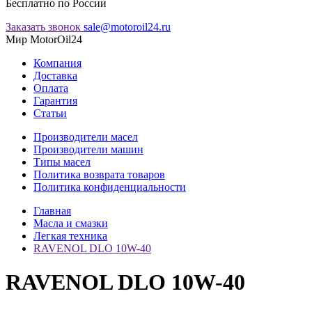
Бесплатно по России
Заказать звонок
sale@motoroil24.ru
Мир MotorOil24
Компания
Доставка
Оплата
Гарантия
Статьи
Производители масел
Производители машин
Типы масел
Политика возврата товаров
Политика конфиденциальности
Главная
Масла и смазки
Легкая техника
RAVENOL DLO 10W-40
RAVENOL DLO 10W-40