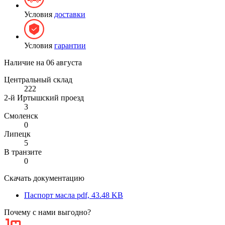
Условия
доставки
Условия
гарантии
Наличие на
06 августа
Центральный склад
222
2-й Иртышский проезд
3
Смоленск
0
Липецк
5
В транзите
0
Скачать документацию
Паспорт масла
pdf, 43.48 KB
Почему с нами выгодно?