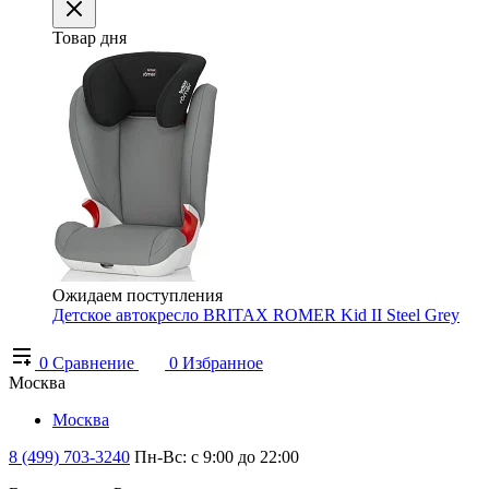
Товар дня
Ожидаем поступления
Детское автокресло BRITAX ROMER Kid II Steel Grey
0
Сравнение
0
Избранное
Москва
Москва
8 (499) 703-3240
Пн-Вс: с 9:00 до 22:00