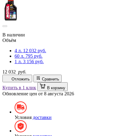
В наличии
Объём
4 л.
12 032 руб.
60 л.
795 руб.
1 л.
3 156 руб.
12 032
руб.
Отложить
Сравнить
Купить в 1 клик
В корзину
Обновление цен от
8 августа 2026
Условия
доставки