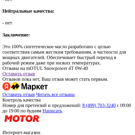
Нейтральные качества:
- нет
Заключение:
Это 100% синтетическое масло разработано с целью
соответствия самым жестким требованиям, в частности для
мощных двигателей. Обеспечивает быстрый переход в
рабочий режим даже при низких температурах.
Отзывы на mOTUL Snowpower 4T 0W-40
Оставить отзыв
Отзывов пока нет, Ваш отзыв может стать первым.
Оставить отзыв
Читать все отзывы
Контроль качества
Номер для претензий и предложений:
8 (499) 703-3240
с 09:00
до 19:00 по будням
Написать
Интернет-магазин