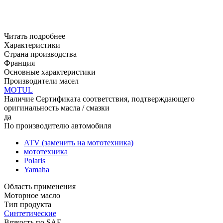
Читать подробнее
Характеристики
Страна производства
Франция
Основные характеристики
Производители масел
MOTUL
Наличие Сертификата соответствия, подтверждающего
оригинальность масла / смазки
да
По производителю автомобиля
ATV (заменить на мототехника)
мототехника
Polaris
Yamaha
Область применения
Моторное масло
Тип продукта
Синтетические
Вязкость по SAE