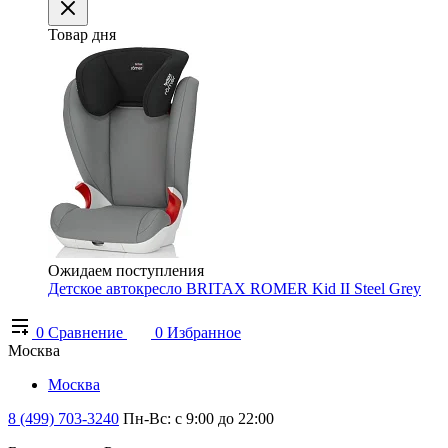
Товар дня
Ожидаем поступления
Детское автокресло BRITAX ROMER Kid II Steel Grey
0
Сравнение
0
Избранное
Москва
Москва
8 (499) 703-3240
Пн-Вс: с 9:00 до 22:00