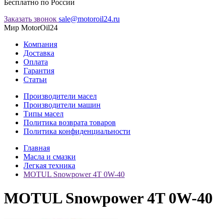
Бесплатно по России
Заказать звонок
sale@motoroil24.ru
Мир MotorOil24
Компания
Доставка
Оплата
Гарантия
Статьи
Производители масел
Производители машин
Типы масел
Политика возврата товаров
Политика конфиденциальности
Главная
Масла и смазки
Легкая техника
MOTUL Snowpower 4T 0W-40
MOTUL Snowpower 4T 0W-40