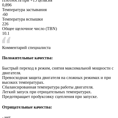
Плотность при +15 цельсия
0,896
Температура застывания
-60
Температура вспышки
226
Общее щелочное число (TBN)
10.1
Комментарий специалиста
Положительные качества:
Быстрый переход в режим, снятия максимальной мощности с
двигателя.
Превосходная защита двигателя на сложных режимах и при
высоких температурах.
Сбалансированная температура работы двигателя.
Легкий запуск при отрицательных температурах.
Предотвращает пробуксовку сцепления при запуске.
Отрицательные качества:
- нет