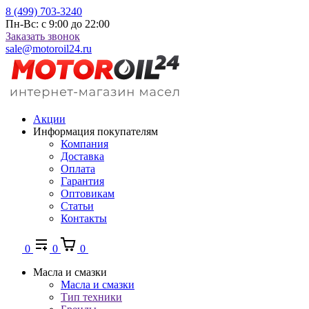
8 (499) 703-3240
Пн-Вс: с 9:00 до 22:00
Заказать звонок
sale@motoroil24.ru
Акции
Информация покупателям
Компания
Доставка
Оплата
Гарантия
Оптовикам
Статьи
Контакты
0
0
0
Масла и смазки
Масла и смазки
Тип техники