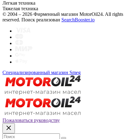
Легкая техника
Тяжелая техника
© 2004 – 2026 Фирменный магазин MotorOil24.
All rights
reserved. Поиск реализован
SearchBooster.io
Специализированный магазин Smeg
Пожаловаться руководству