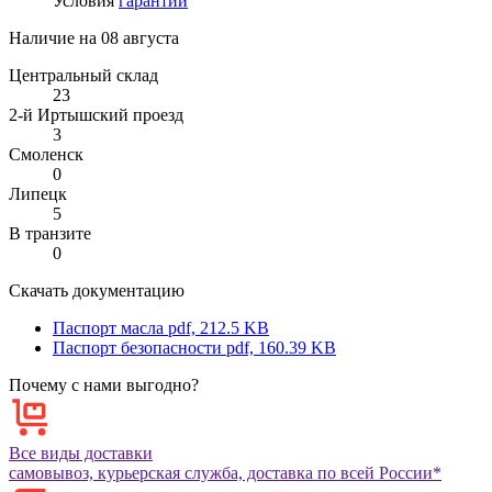
Условия
гарантии
Наличие на
08 августа
Центральный склад
23
2-й Иртышский проезд
3
Смоленск
0
Липецк
5
В транзите
0
Скачать документацию
Паспорт масла
pdf, 212.5 KB
Паспорт безопасности
pdf, 160.39 KB
Почему с нами выгодно?
Все виды доставки
самовывоз, курьерская служба, доставка по всей России*