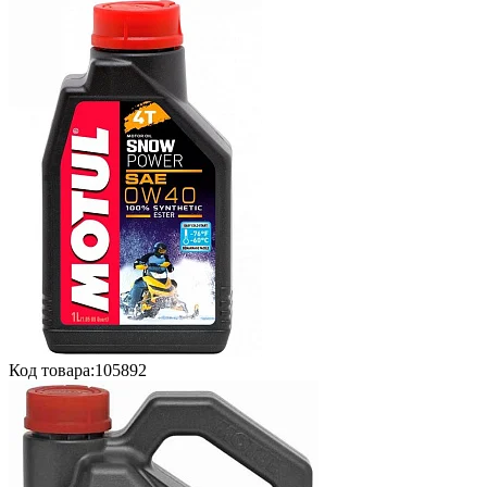
Код товара:
105892