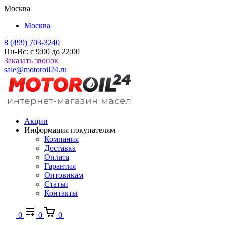
Москва
Москва
8 (499) 703-3240
Пн-Вс: с 9:00 до 22:00
Заказать звонок
sale@motoroil24.ru
Акции
Информация покупателям
Компания
Доставка
Оплата
Гарантия
Оптовикам
Статьи
Контакты
0
0
0